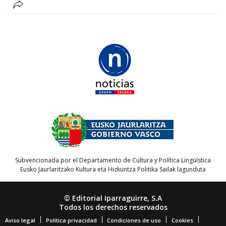
Subvencionada por el Departamento de Cultura y Política Lingüística
Eusko Jaurlaritzako Kultura eta Hizkuntza Politika Sailak lagunduta
© Editorial Iparraguirre, S.A
Todos los derechos reservados
Aviso legal
Política privacidad
Condiciones de uso
Cookies