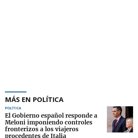
MÁS EN POLÍTICA
POLÍTICA
El Gobierno español responde a
Meloni imponiendo controles
fronterizos a los viajeros
procedentes de Italia