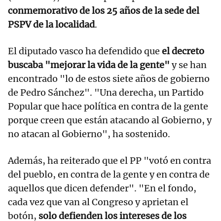
conmemorativo de los 25 años de la sede del
PSPV de la localidad
.
El diputado vasco ha defendido que
el decreto
buscaba "mejorar la vida de la gente"
y se han
encontrado "lo de estos siete años de gobierno
de Pedro Sánchez". "Una derecha, un Partido
Popular que hace política en contra de la gente
porque creen que están atacando al Gobierno, y
no atacan al Gobierno", ha sostenido.
Además, ha reiterado que el PP "votó en contra
del pueblo, en contra de la gente y en contra de
aquellos que dicen defender". "En el fondo,
cada vez que van al Congreso y aprietan el
botón,
solo defienden los intereses de los