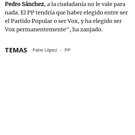
Pedro Sánchez
, a la ciudadanía no le vale para
nada. El PP tendría que haber elegido entre ser
el Partido Popular o ser Vox, y ha elegido ser
Vox permanentemente", ha zanjado.
TEMAS
Patxi López
PP