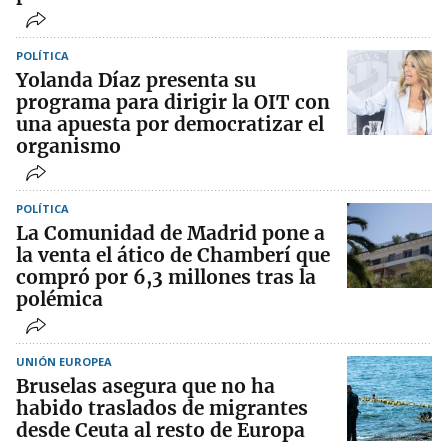
POLÍTICA
Yolanda Díaz presenta su
programa para dirigir la OIT con
una apuesta por democratizar el
organismo
POLÍTICA
La Comunidad de Madrid pone a
la venta el ático de Chamberí que
compró por 6,3 millones tras la
polémica
UNIÓN EUROPEA
Bruselas asegura que no ha
habido traslados de migrantes
desde Ceuta al resto de Europa