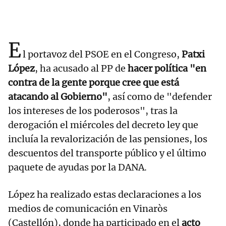
E
l portavoz del PSOE en el Congreso,
Patxi
López
, ha acusado al PP de
hacer política "en
contra de la gente porque cree que está
atacando al Gobierno"
, así como de "defender
los intereses de los poderosos", tras la
derogación el miércoles del decreto ley que
incluía la revalorización de las pensiones, los
descuentos del transporte público y el último
paquete de ayudas por la DANA.
López ha realizado estas declaraciones a los
medios de comunicación en Vinaròs
(Castellón), donde ha participado en el
acto