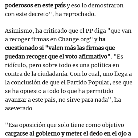
poderosos en este país
y eso lo demostraron
con este decreto", ha reprochado.
Asimismo, ha criticado que el PP diga "que van
a recoger firmas en Change.org" y
ha
cuestionado si "valen más las firmas que
puedan recoger que el voto afirmativo"
. "Es
ridículo, pero sobre todo es una política en
contra de la ciudadanía. Con lo cual, uno llega a
la conclusión de que el Partido Popular, ese que
se ha opuesto a todo lo que ha permitido
avanzar a este país, no sirve para nada", ha
aseverado.
"Esa oposición que solo tiene como objetivo
cargarse al gobierno y meter el dedo en el ojo a