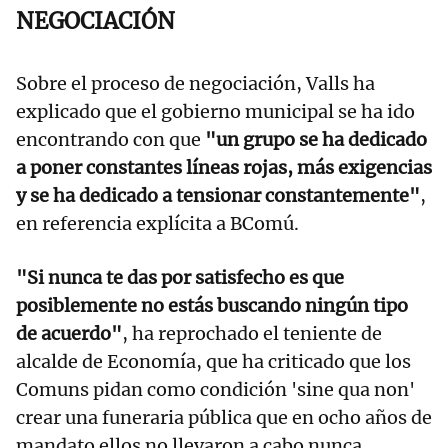
NEGOCIACIÓN
Sobre el proceso de negociación, Valls ha
explicado que el gobierno municipal se ha ido
encontrando con que
"un grupo se ha dedicado
a poner constantes líneas rojas, más exigencias
y se ha dedicado a tensionar constantemente"
,
en referencia explícita a BComú.
"Si nunca te das por satisfecho es que
posiblemente no estás buscando ningún tipo
de acuerdo"
, ha reprochado el teniente de
alcalde de Economía, que ha criticado que los
Comuns pidan como condición 'sine qua non'
crear una funeraria pública que en ocho años de
mandato ellos no llevaron a cabo nunca,