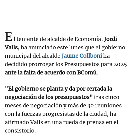
E
l teniente de alcalde de Economía,
Jordi
Valls
, ha anunciado este lunes que el gobierno
municipal del alcalde
Jaume Collboni
ha
decidido prorrogar los Presupuestos para 2025
ante la falta de acuerdo con BComú.
"El gobierno se planta y da por cerrada la
negociación de los presupuestos"
tras cinco
meses de negociación y más de 30 reuniones
con la fuerzas progresistas de la ciudad, ha
afirmado Valls en una rueda de prensa en el
consistorio.