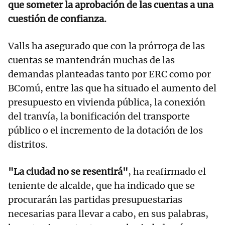
que someter la aprobación de las cuentas a una
cuestión de confianza.
Valls ha asegurado que con la prórroga de las
cuentas se mantendrán muchas de las
demandas planteadas tanto por ERC como por
BComú, entre las que ha situado el aumento del
presupuesto en vivienda pública, la conexión
del tranvía, la bonificación del transporte
público o el incremento de la dotación de los
distritos.
"La ciudad no se resentirá"
, ha reafirmado el
teniente de alcalde, que ha indicado que se
procurarán las partidas presupuestarias
necesarias para llevar a cabo, en sus palabras,