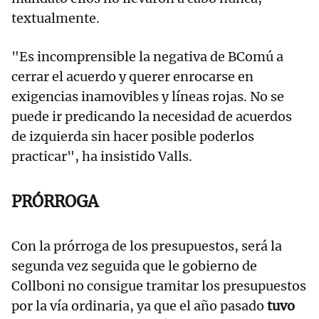
textualmente.
"Es incomprensible la negativa de BComú a
cerrar el acuerdo y querer enrocarse en
exigencias inamovibles y líneas rojas. No se
puede ir predicando la necesidad de acuerdos
de izquierda sin hacer posible poderlos
practicar", ha insistido Valls.
PRÓRROGA
Con la prórroga de los presupuestos, será la
segunda vez seguida que le gobierno de
Collboni no consigue tramitar los presupuestos
por la vía ordinaria, ya que el año pasado
tuvo