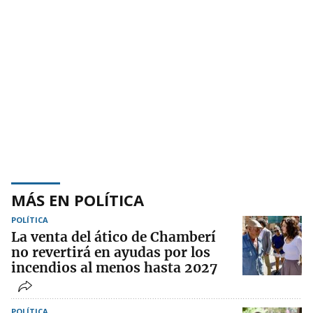
MÁS EN POLÍTICA
POLÍTICA
La venta del ático de Chamberí
no revertirá en ayudas por los
incendios al menos hasta 2027
POLÍTICA