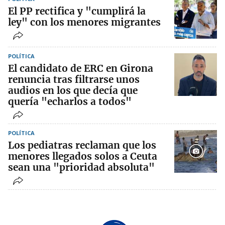
El PP rectifica y "cumplirá la
ley" con los menores migrantes
POLÍTICA
El candidato de ERC en Girona
renuncia tras filtrarse unos
audios en los que decía que
quería "echarlos a todos"
POLÍTICA
Los pediatras reclaman que los
menores llegados solos a Ceuta
sean una "prioridad absoluta"