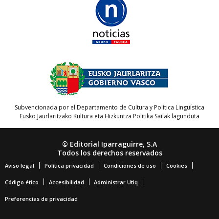
Subvencionada por el Departamento de Cultura y Política Lingüística
Eusko Jaurlaritzako Kultura eta Hizkuntza Politika Sailak lagunduta
© Editorial Iparraguirre, S.A
Todos los derechos reservados
Aviso legal
Política privacidad
Condiciones de uso
Cookies
Código ético
Accesibilidad
Administrar Utiq
Preferencias de privacidad