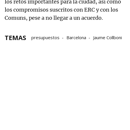
los retos importantes para la ciudad, así como
los compromisos suscritos con ERC y con los
Comuns, pese a no llegar a un acuerdo.
TEMAS
presupuestos
Barcelona
Jaume Collboni