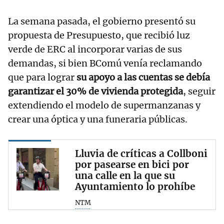
La semana pasada, el gobierno presentó su
propuesta de Presupuesto, que recibió luz
verde de ERC al incorporar varias de sus
demandas, si bien BComú venía reclamando
que para lograr
su apoyo a las cuentas se debía
garantizar el 30% de vivienda protegida
, seguir
extendiendo el modelo de supermanzanas y
crear una óptica y una funeraria públicas.
Lluvia de críticas a Collboni
por pasearse en bici por
una calle en la que su
Ayuntamiento lo prohíbe
NTM