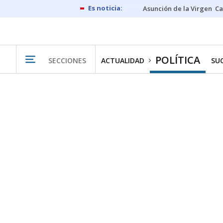
Asunción de la Virgen
Ca
POLÍTICA
SECCIONES
ACTUALIDAD
SU