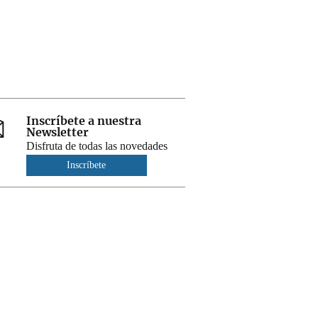
Inscríbete a nuestra
Newsletter
Disfruta de todas las novedades
Inscríbete