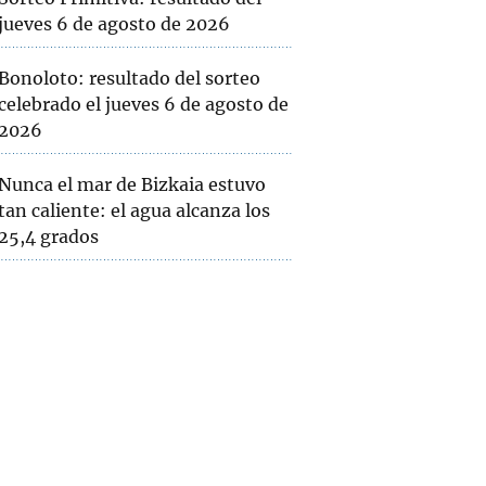
jueves 6 de agosto de 2026
Bonoloto: resultado del sorteo
celebrado el jueves 6 de agosto de
2026
Nunca el mar de Bizkaia estuvo
tan caliente: el agua alcanza los
25,4 grados