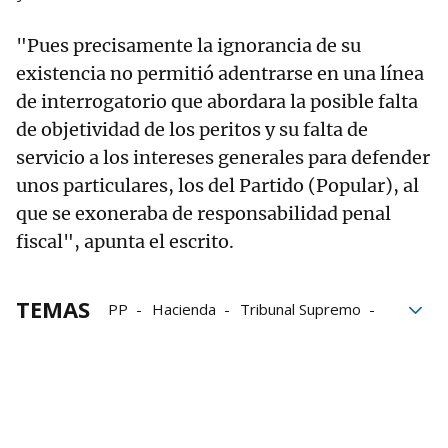
"Pues precisamente la ignorancia de su
existencia no permitió adentrarse en una línea
de interrogatorio que abordara la posible falta
de objetividad de los peritos y su falta de
servicio a los intereses generales para defender
unos particulares, los del Partido (Popular), al
que se exoneraba de responsabilidad penal
fiscal", apunta el escrito.
TEMAS
PP
Hacienda
Tribunal Supremo
juicios
PSOE
partido popular