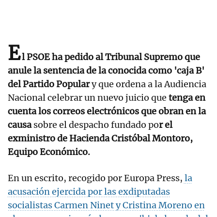
E
l PSOE ha pedido al Tribunal Supremo que
anule la sentencia de la conocida como 'caja B'
del Partido Popular
y que ordena a la Audiencia
Nacional celebrar un nuevo juicio que
tenga en
cuenta los correos electrónicos que obran en la
causa
sobre el despacho fundado po
r el
exministro de Hacienda Cristóbal Montoro,
Equipo Económico.
En un escrito, recogido por Europa Press,
la
acusación ejercida por las exdiputadas
socialistas Carmen Ninet y Cristina Moreno en