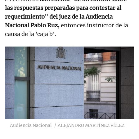
las respuestas preparadas para contestar al
requerimiento" del juez de la Audiencia
Nacional Pablo Ruz,
entonces instructor de la
causa de la 'caja b'.
Audiencia Nacional
ALEJANDRO MARTÍNEZ VÉLEZ