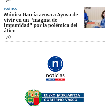
POLÍTICA
Mónica García acusa a Ayuso de
vivir en un "magma de
impunidad" por la polémica del
ático