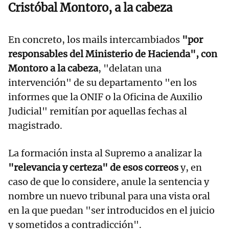
Cristóbal Montoro, a la cabeza
En concreto, los mails intercambiados
"por
responsables del Ministerio de Hacienda", con
Montoro a la cabeza
, "delatan una
intervención" de su departamento "en los
informes que la ONIF o la Oficina de Auxilio
Judicial" remitían por aquellas fechas al
magistrado.
La formación insta al Supremo a analizar la
"relevancia y certeza" de esos correos
y, en
caso de que lo considere, anule la sentencia y
nombre un nuevo tribunal para una vista oral
en la que puedan "ser introducidos en el juicio
y sometidos a contradicción".