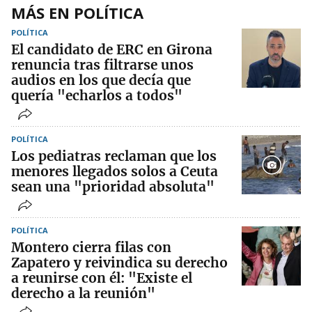
MÁS EN POLÍTICA
POLÍTICA
El candidato de ERC en Girona
renuncia tras filtrarse unos
audios en los que decía que
quería "echarlos a todos"
POLÍTICA
Los pediatras reclaman que los
menores llegados solos a Ceuta
sean una "prioridad absoluta"
POLÍTICA
Montero cierra filas con
Zapatero y reivindica su derecho
a reunirse con él: "Existe el
derecho a la reunión"