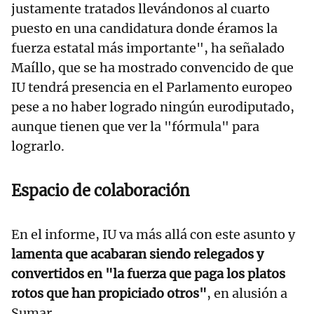
justamente tratados llevándonos al cuarto
puesto en una candidatura donde éramos la
fuerza estatal más importante", ha señalado
Maíllo, que se ha mostrado convencido de que
IU tendrá presencia en el Parlamento europeo
pese a no haber logrado ningún eurodiputado,
aunque tienen que ver la "fórmula" para
lograrlo.
Espacio de colaboración
En el informe, IU va más allá con este asunto y
lamenta que acabaran siendo relegados y
convertidos en "la fuerza que paga los platos
rotos que han propiciado otros"
, en alusión a
Sumar.