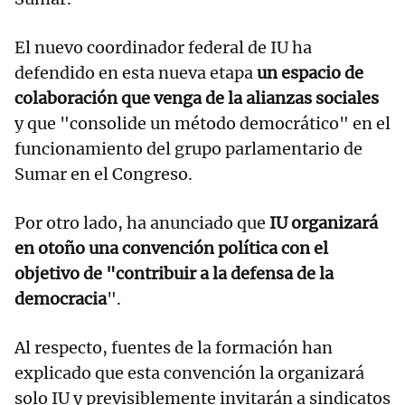
El nuevo coordinador federal de IU ha
defendido en esta nueva etapa
un espacio de
colaboración que venga de la alianzas sociales
y que "consolide un método democrático" en el
funcionamiento del grupo parlamentario de
Sumar en el Congreso.
Por otro lado, ha anunciado que
IU organizará
en otoño una convención política con el
objetivo de "contribuir a la defensa de la
democracia
".
Al respecto, fuentes de la formación han
explicado que esta convención la organizará
solo IU y previsiblemente invitarán a sindicatos