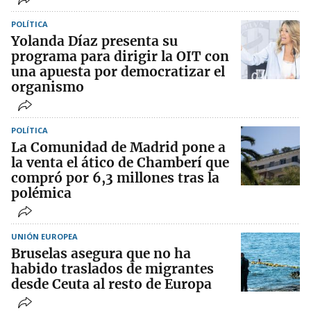
POLÍTICA
Yolanda Díaz presenta su
programa para dirigir la OIT con
una apuesta por democratizar el
organismo
POLÍTICA
La Comunidad de Madrid pone a
la venta el ático de Chamberí que
compró por 6,3 millones tras la
polémica
UNIÓN EUROPEA
Bruselas asegura que no ha
habido traslados de migrantes
desde Ceuta al resto de Europa