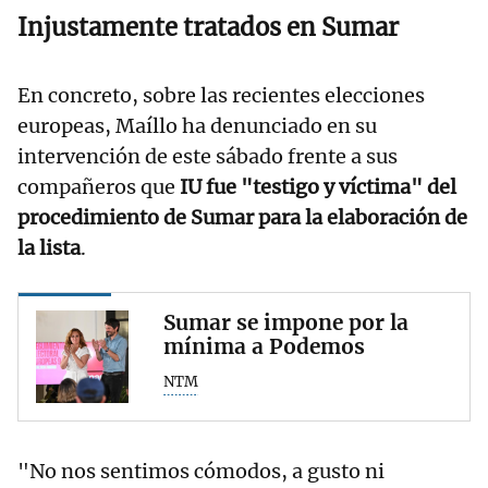
Injustamente tratados en Sumar
En concreto, sobre las recientes elecciones
europeas, Maíllo ha denunciado en su
intervención de este sábado frente a sus
compañeros que
IU fue "testigo y víctima" del
procedimiento de Sumar para la elaboración de
la lista
.
Sumar se impone por la
mínima a Podemos
NTM
"No nos sentimos cómodos, a gusto ni