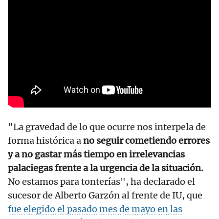
"La gravedad de lo que ocurre nos interpela de
forma histórica a
no seguir cometiendo errores
y a no gastar más tiempo en irrelevancias
palaciegas frente a la urgencia de la situación.
No estamos para tonterías", ha declarado el
sucesor de Alberto Garzón al frente de IU, que
fue elegido el pasado mes de mayo en las