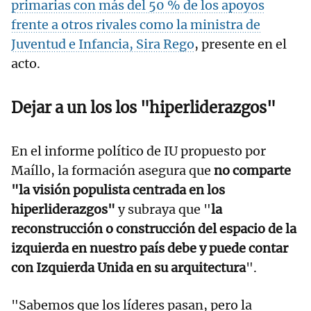
primarias con más del 50 % de los apoyos
frente a otros rivales como la ministra de
Juventud e Infancia, Sira Rego
, presente en el
acto.
Dejar a un los los "hiperliderazgos"
En el informe político de IU propuesto por
Maíllo, la formación asegura que
no comparte
"la visión populista centrada en los
hiperliderazgos"
y subraya que "
la
reconstrucción o construcción del espacio de la
izquierda en nuestro país debe y puede contar
con Izquierda Unida en su arquitectura
".
"Sabemos que los líderes pasan, pero la