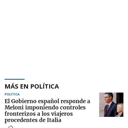
MÁS EN POLÍTICA
POLÍTICA
El Gobierno español responde a
Meloni imponiendo controles
fronterizos a los viajeros
procedentes de Italia