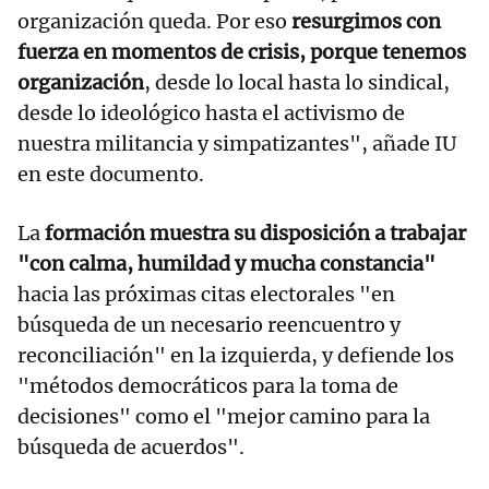
organización queda. Por eso
resurgimos con
fuerza en momentos de crisis, porque tenemos
organización
, desde lo local hasta lo sindical,
desde lo ideológico hasta el activismo de
nuestra militancia y simpatizantes", añade IU
en este documento.
La
formación muestra su disposición a trabajar
"con calma, humildad y mucha constancia"
hacia las próximas citas electorales "en
búsqueda de un necesario reencuentro y
reconciliación" en la izquierda, y defiende los
"métodos democráticos para la toma de
decisiones" como el "mejor camino para la
búsqueda de acuerdos".