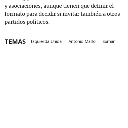
y asociaciones, aunque tienen que definir el
formato para decidir si invitar también a otros
partidos políticos.
TEMAS
Izquierda Unida
Antonio Maíllo
Sumar