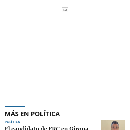
MÁS EN POLÍTICA
POLÍTICA
El candidato de ERC en Girona