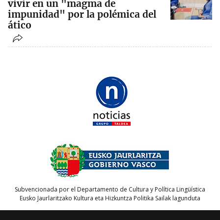
vivir en un "magma de
impunidad" por la polémica del
ático
Subvencionada por el Departamento de Cultura y Política Lingüística
Eusko Jaurlaritzako Kultura eta Hizkuntza Politika Sailak lagunduta