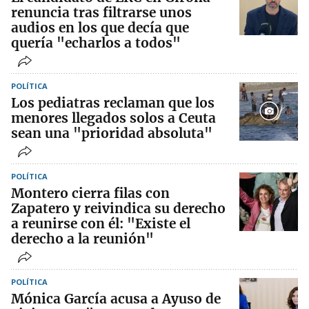
renuncia tras filtrarse unos
audios en los que decía que
quería "echarlos a todos"
POLÍTICA
Los pediatras reclaman que los
menores llegados solos a Ceuta
sean una "prioridad absoluta"
POLÍTICA
Montero cierra filas con
Zapatero y reivindica su derecho
a reunirse con él: "Existe el
derecho a la reunión"
POLÍTICA
Mónica García acusa a Ayuso de