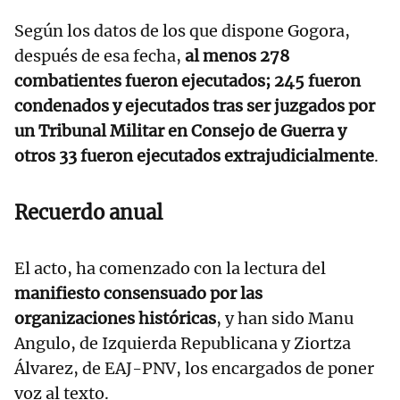
Según los datos de los que dispone Gogora,
después de esa fecha,
al menos 278
combatientes fueron ejecutados; 245 fueron
condenados y ejecutados tras ser juzgados por
un Tribunal Militar en Consejo de Guerra y
otros 33 fueron ejecutados extrajudicialmente
.
Recuerdo anual
El acto, ha comenzado con la lectura del
manifiesto consensuado por las
organizaciones históricas
, y han sido Manu
Angulo, de Izquierda Republicana y Ziortza
Álvarez, de EAJ-PNV, los encargados de poner
voz al texto.