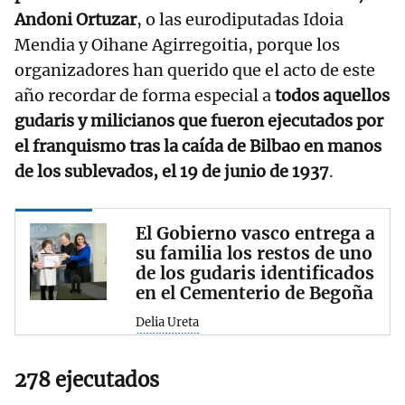
Andoni Ortuzar
, o las eurodiputadas Idoia
Mendia y Oihane Agirregoitia, porque los
organizadores han querido que el acto de este
año recordar de forma especial a
todos aquellos
gudaris y milicianos que fueron ejecutados por
el franquismo tras la caída de Bilbao en manos
de los sublevados, el 19 de junio de 1937
.
El Gobierno vasco entrega a
su familia los restos de uno
de los gudaris identificados
en el Cementerio de Begoña
Delia Ureta
278 ejecutados