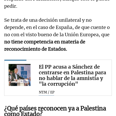
pedir.
Se trata de una decisión unilateral y no
depende, en el caso de España, de que cuente o
no con el visto bueno de la Unión Europea, que
no tiene competencia en materia de
reconocimiento de Estados.
El PP acusa a Sánchez de
centrarse en Palestina para
no hablar de la amnistía y
"la corrupción"
NTM / EP
¿Qué países reconocen ya a Palestina
como Estado?