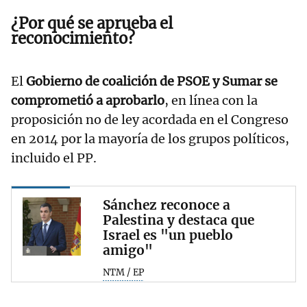
¿Por qué se aprueba el
reconocimiento?
El
Gobierno de coalición de PSOE y Sumar se
comprometió a aprobarlo
, en línea con la
proposición no de ley acordada en el Congreso
en 2014 por la mayoría de los grupos políticos,
incluido el PP.
Sánchez reconoce a
Palestina y destaca que
Israel es "un pueblo
amigo"
NTM / EP