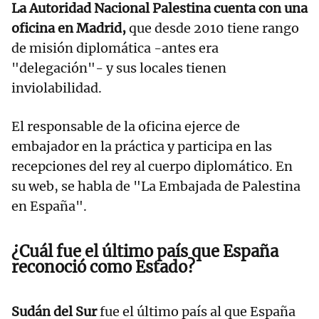
La Autoridad Nacional Palestina cuenta con una
oficina en Madrid,
que desde 2010 tiene rango
de misión diplomática -antes era
"delegación"- y sus locales tienen
inviolabilidad.
El responsable de la oficina ejerce de
embajador en la práctica y participa en las
recepciones del rey al cuerpo diplomático. En
su web, se habla de "La Embajada de Palestina
en España".
¿Cuál fue el último país que España
reconoció como Estado?
Sudán del Sur
fue el último país al que España