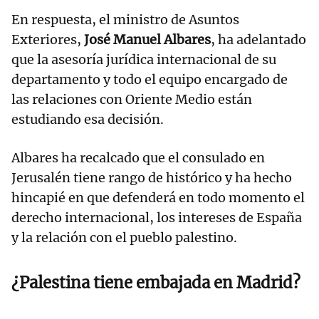
En respuesta, el ministro de Asuntos
Exteriores,
José Manuel Albares
, ha adelantado
que la asesoría jurídica internacional de su
departamento y todo el equipo encargado de
las relaciones con Oriente Medio están
estudiando esa decisión.
Albares ha recalcado que el consulado en
Jerusalén tiene rango de histórico y ha hecho
hincapié en que defenderá en todo momento el
derecho internacional, los intereses de España
y la relación con el pueblo palestino.
¿Palestina tiene embajada en Madrid?