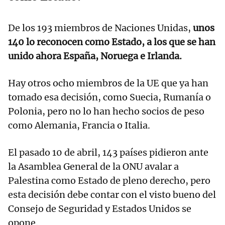
De los 193 miembros de Naciones Unidas,
unos
140 lo reconocen como Estado, a los que se han
unido ahora España, Noruega e Irlanda.
Hay otros ocho miembros de la UE que ya han
tomado esa decisión, como Suecia, Rumanía o
Polonia, pero no lo han hecho socios de peso
como Alemania, Francia o Italia.
El pasado 10 de abril, 143 países pidieron ante
la Asamblea General de la ONU avalar a
Palestina como Estado de pleno derecho, pero
esta decisión debe contar con el visto bueno del
Consejo de Seguridad y Estados Unidos se
opone.