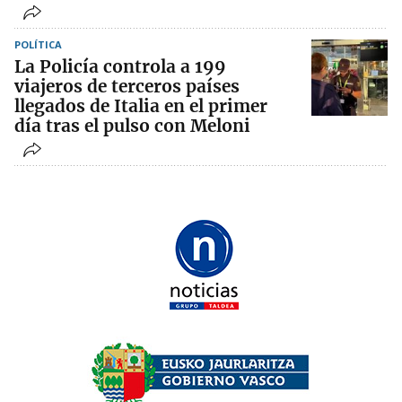
POLÍTICA
La Policía controla a 199
viajeros de terceros países
llegados de Italia en el primer
día tras el pulso con Meloni