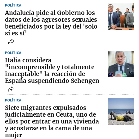
POLÍTICA
Andalucía pide al Gobierno los
datos de los agresores sexuales
beneficiados por la ley del 'solo
sí es sí'
POLÍTICA
Italia considera
"incomprensible y totalmente
inaceptable" la reacción de
España suspendiendo Schengen
POLÍTICA
Siete migrantes expulsados
judicialmente en Ceuta, uno de
ellos por entrar en una vivienda
y acostarse en la cama de una
mujer