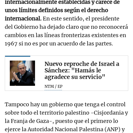
internacionalmente establecidas y carece de
unos límites definidos según el derecho
internacional.
En este sentido, el presidente
del Gobierno ha dejado claro que no reconocerá
cambios en las líneas fronterizas existentes en
1967 si no es por un acuerdo de las partes.
Nuevo reproche de Israel a
Sánchez: "Hamás le
agradece su servicio"
NTM / EP
Tampoco hay un gobierno que tenga el control
sobre todo el territorio palestino -Cisjordania y
la Franja de Gaza-, puesto que el primero lo
ejerce la Autoridad Nacional Palestina (ANP) y