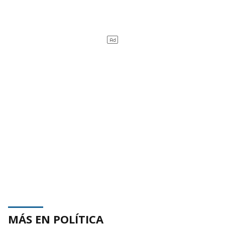
MÁS EN POLÍTICA