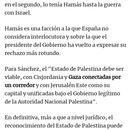
en el segundo, lo tenía Hamás hasta la guerra
con Israel.
Hamás es una facción a la que España no
considera interlocutora y sobre la que el
presidente del Gobierno ha vuelto a expresar su
rechazo más rotundo.
Para Sánchez, el "Estado de Palestina debe ser
viable, con Cisjordania y
Gaza conectadas por
un corredor
y con Jerusalén Este como su
capital y unificadas bajo el Gobierno legítimo
de la Autoridad Nacional Palestina".
En definitiva, más a que a nivel jurídico, el
reconocimiento del Estado de Palestina puede