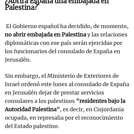
¿Abrirá España una embajada en
Palestina?
El Gobierno español ha decidido, de momento,
no abrir embajada en Palestina
y las relaciones
diplomáticas con ese país serán ejercidas por
los funcionarios del consulado de España en
Jerusalén.
Sin embargo, el Ministerio de Exteriores de
Israel ordenó este lunes al consulado de España
en Jerusalén dejar de prestar servicios
consulares a los palestinos
"residentes bajo la
Autoridad Palestina"
, es decir, en Cisjordania
ocupada, en represalia por el reconocimiento
del Estado palestino.