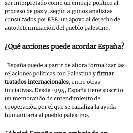
ser interpretado como un empuje político al
proceso de paz y, según algunos analistas
consultados por EFE, un apoyo al derecho de
autodeterminación del pueblo palestino.
¿Qué acciones puede acordar España?
España puede a partir de ahora formalizar las
relaciones políticas con Palestina y
firmar
tratados internacionales
, entre otras
iniciativas. Desde 1994, España tiene suscrito
un memorando de entendimiento de
cooperación por el que se canaliza la ayuda
humanitaria al pueblo palestino.