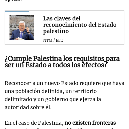
Las claves del
reconocimiento del Estado
palestino
NTM / EFE
¿Cumple Palestina los requisitos para
ser un Estado a todos los efectos?
Reconocer a un nuevo Estado requiere que haya
una población definida, un territorio
delimitado y un gobierno que ejerza la
autoridad sobre él.
En el caso de Palestina,
no existen fronteras