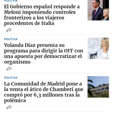
POLÍTICA
El Gobierno español responde a
Meloni imponiendo controles
fronterizos a los viajeros
procedentes de Italia
POLÍTICA
Yolanda Díaz presenta su
programa para dirigir la OIT con
una apuesta por democratizar el
organismo
POLÍTICA
La Comunidad de Madrid pone a
la venta el ático de Chamberí que
compró por 6,3 millones tras la
polémica