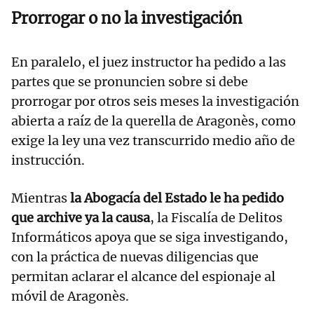
Prorrogar o no la investigación
En paralelo, el juez instructor ha pedido a las
partes que se pronuncien sobre si debe
prorrogar por otros seis meses la investigación
abierta a raíz de la querella de Aragonès, como
exige la ley una vez transcurrido medio año de
instrucción.
Mientras
la Abogacía del Estado le ha pedido
que archive ya la causa
, la Fiscalía de Delitos
Informáticos apoya que se siga investigando,
con la práctica de nuevas diligencias que
permitan aclarar el alcance del espionaje al
móvil de Aragonès.