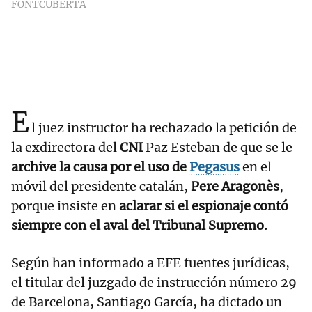
FONTCUBERTA
E
l juez instructor ha rechazado la petición de
la exdirectora del
CNI
Paz Esteban de que se le
archive la causa por el uso de
Pegasus
en el
móvil del presidente catalán,
Pere Aragonès
,
porque insiste en
aclarar si el espionaje contó
siempre con el aval del Tribunal Supremo.
Según han informado a EFE fuentes jurídicas,
el titular del juzgado de instrucción número 29
de Barcelona, Santiago García, ha dictado un