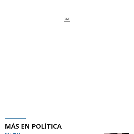
MÁS EN POLÍTICA