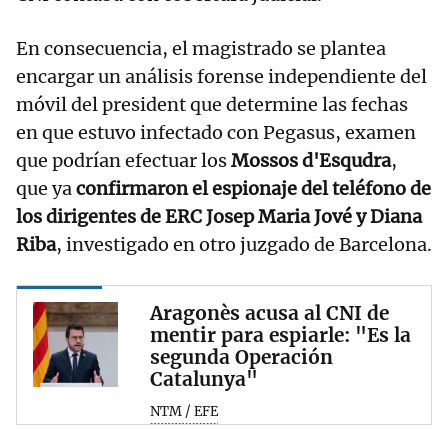
En consecuencia, el magistrado se plantea
encargar un análisis forense independiente del
móvil del president que determine las fechas
en que estuvo infectado con Pegasus, examen
que podrían efectuar los
Mossos d'Esqudra
,
que ya
confirmaron el espionaje del teléfono de
los dirigentes de ERC Josep Maria Jové y Diana
Riba
, investigado en otro juzgado de Barcelona.
Aragonès acusa al CNI de
mentir para espiarle: "Es la
segunda Operación
Catalunya"
NTM / EFE