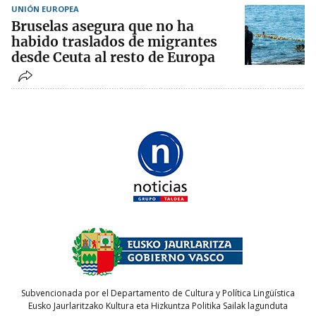
UNIÓN EUROPEA
Bruselas asegura que no ha
habido traslados de migrantes
desde Ceuta al resto de Europa
Subvencionada por el Departamento de Cultura y Política Lingüística
Eusko Jaurlaritzako Kultura eta Hizkuntza Politika Sailak lagunduta