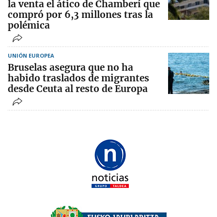
la venta el ático de Chamberí que
compró por 6,3 millones tras la
polémica
UNIÓN EUROPEA
Bruselas asegura que no ha
habido traslados de migrantes
desde Ceuta al resto de Europa