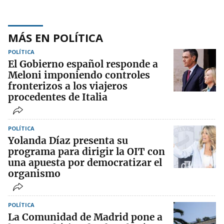
MÁS EN POLÍTICA
POLÍTICA
El Gobierno español responde a
Meloni imponiendo controles
fronterizos a los viajeros
procedentes de Italia
POLÍTICA
Yolanda Díaz presenta su
programa para dirigir la OIT con
una apuesta por democratizar el
organismo
POLÍTICA
La Comunidad de Madrid pone a