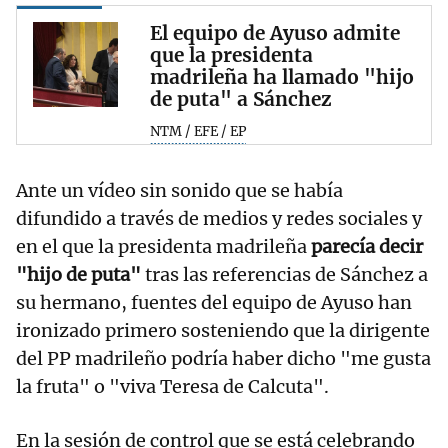
El equipo de Ayuso admite
que la presidenta
madrileña ha llamado "hijo
de puta" a Sánchez
NTM / EFE / EP
Ante un vídeo sin sonido que se había
difundido a través de medios y redes sociales y
en el que la presidenta madrileña
parecía decir
"hijo de puta"
tras las referencias de Sánchez a
su hermano, fuentes del equipo de Ayuso han
ironizado primero sosteniendo que la dirigente
del PP madrileño podría haber dicho "me gusta
la fruta" o "viva Teresa de Calcuta".
En la sesión de control que se está celebrando