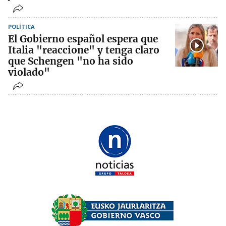
POLÍTICA
El Gobierno español espera que
Italia "reaccione" y tenga claro
que Schengen "no ha sido
violado"