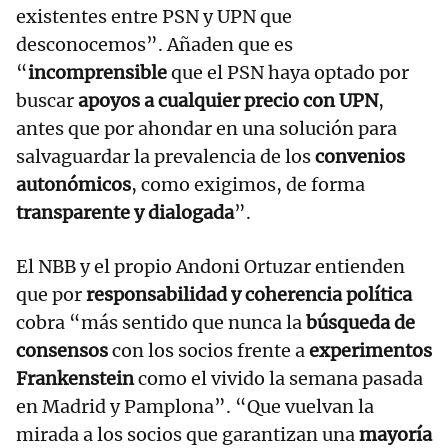
existentes entre PSN y UPN que
desconocemos”. Añaden que es
“
incomprensible
que el PSN haya optado por
buscar
apoyos a cualquier precio con UPN
,
antes que por ahondar en una solución para
salvaguardar la prevalencia de los
convenios
autonómicos
, como exigimos, de forma
transparente y dialogada
”.
El NBB y el propio Andoni Ortuzar entienden
que por
responsabilidad y coherencia política
cobra “más sentido que nunca la
búsqueda de
consensos
con los socios frente a
experimentos
Frankenstein
como el vivido la semana pasada
en Madrid y Pamplona”. “Que vuelvan la
mirada a los socios que garantizan una
mayoría