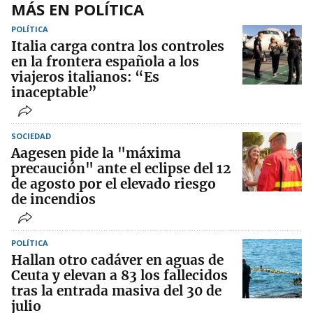
MÁS EN POLÍTICA
POLÍTICA
Italia carga contra los controles
en la frontera española a los
viajeros italianos: “Es
inaceptable”
SOCIEDAD
Aagesen pide la "máxima
precaución" ante el eclipse del 12
de agosto por el elevado riesgo
de incendios
POLÍTICA
Hallan otro cadáver en aguas de
Ceuta y elevan a 83 los fallecidos
tras la entrada masiva del 30 de
julio