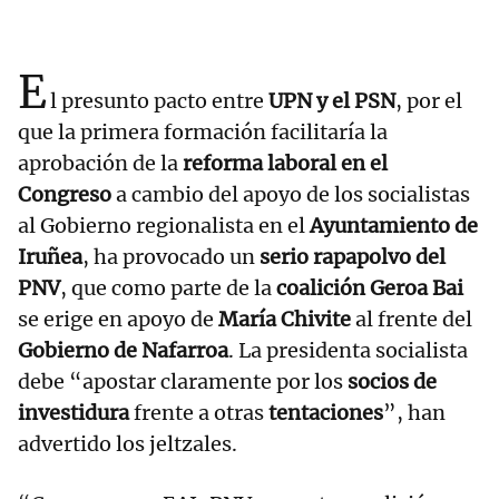
E
l presunto pacto entre
UPN y el PSN
, por el
que la primera formación facilitaría la
aprobación de la
reforma laboral en el
Congreso
a cambio del apoyo de los socialistas
al Gobierno regionalista en el
Ayuntamiento de
Iruñea
, ha provocado un
serio rapapolvo del
PNV
, que como parte de la
coalición Geroa Bai
se erige en apoyo de
María Chivite
al frente del
Gobierno de Nafarroa
. La presidenta socialista
debe “apostar claramente por los
socios de
investidura
frente a otras
tentaciones
”, han
advertido los jeltzales.