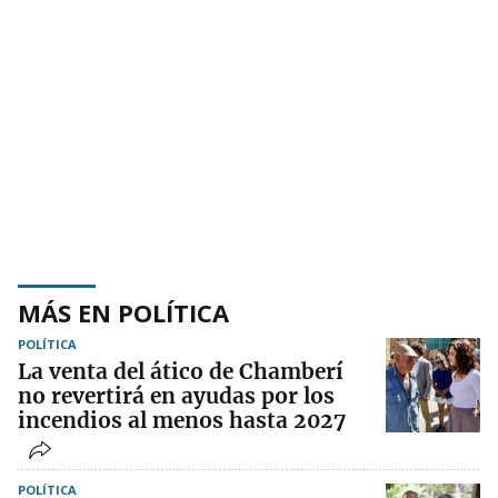
MÁS EN POLÍTICA
POLÍTICA
La venta del ático de Chamberí
no revertirá en ayudas por los
incendios al menos hasta 2027
POLÍTICA