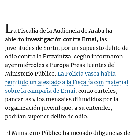
L
a Fiscalía de la Audiencia de Araba ha
abierto
investigación contra Ernai
, las
juventudes de Sortu, por un supuesto delito de
odio contra la Ertzaintza, según informaron
ayer miércoles a Europa Press fuentes del
Ministerio Público.
La Policía vasca había
remitido un atestado a la Fiscalía con material
sobre la campaña de Ernai
, como carteles,
pancartas y los mensajes difundidos por la
organización juvenil que, a su entender,
podrían suponer delito de odio.
El Ministerio Público ha incoado diligencias de