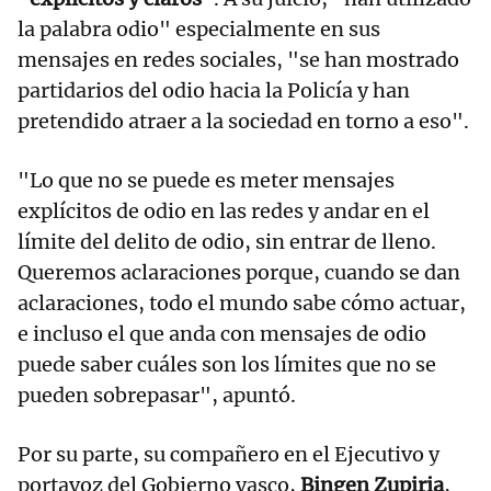
la palabra odio" especialmente en sus
mensajes en redes sociales, "se han mostrado
partidarios del odio hacia la Policía y han
pretendido atraer a la sociedad en torno a eso".
"Lo que no se puede es meter mensajes
explícitos de odio en las redes y andar en el
límite del delito de odio, sin entrar de lleno.
Queremos aclaraciones porque, cuando se dan
aclaraciones, todo el mundo sabe cómo actuar,
e incluso el que anda con mensajes de odio
puede saber cuáles son los límites que no se
pueden sobrepasar", apuntó.
Por su parte, su compañero en el Ejecutivo y
portavoz del Gobierno vasco,
Bingen Zupiria
,