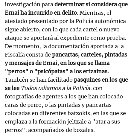
investigación para
determinar si considera que
Ernai ha incurrido en delito.
Mientras, el
atestado presentado por la Policía autonómica
sigue abierto, con lo que cada cartel o nuevo
ataque se aportará al expediente como prueba.
De momento, la documentación aportada a la
Fiscalía consta de
pancartas, carteles, pintadas
y mensajes de Ernai, en los que se llama
"perros" o "psicópatas" a los ertzainas.
También se han facilitado
pasquines en los que
se lee
Todos odiamos a la Policía
, con
fotografías de agentes a los que han colocado
caras de perro, o las pintadas y pancartas
colocadas en diferentes batzokis, en las que se
emplaza a la formación jeltzale a "atar a sus
perros", acompañados de bozales.