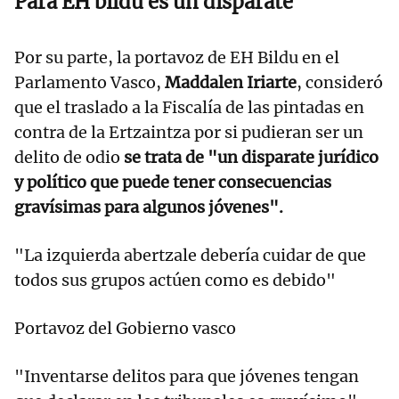
Para EH bildu es un disparate
Por su parte, la portavoz de EH Bildu en el
Parlamento Vasco,
Maddalen Iriarte
, consideró
que el traslado a la Fiscalía de las pintadas en
contra de la Ertzaintza por si pudieran ser un
delito de odio
se trata de "un disparate jurídico
y político que puede tener consecuencias
gravísimas para algunos jóvenes".
"La izquierda abertzale debería cuidar de que
todos sus grupos actúen como es debido"
Portavoz del Gobierno vasco
"Inventarse delitos para que jóvenes tengan