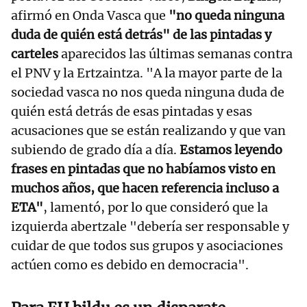
afirmó en Onda Vasca que
"no queda ninguna
duda de quién está detrás" de las pintadas y
carteles
aparecidos las últimas semanas contra
el PNV y la Ertzaintza. "A la mayor parte de la
sociedad vasca no nos queda ninguna duda de
quién está detrás de esas pintadas y esas
acusaciones que se están realizando y que van
subiendo de grado día a día.
Estamos leyendo
frases en pintadas que no habíamos visto en
muchos años, que hacen referencia incluso a
ETA"
, lamentó, por lo que consideró que la
izquierda abertzale "debería ser responsable y
cuidar de que todos sus grupos y asociaciones
actúen como es debido en democracia".