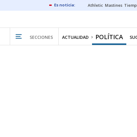
Athletic
Mastines
Tiemp
POLÍTICA
SECCIONES
ACTUALIDAD
SU