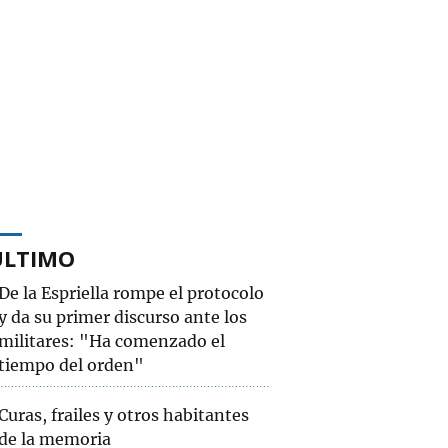
ÚLTIMO
De la Espriella rompe el protocolo
y da su primer discurso ante los
militares: "Ha comenzado el
tiempo del orden"
Curas, frailes y otros habitantes
de la memoria