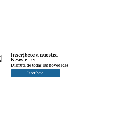
Inscríbete a nuestra
Newsletter
Disfruta de todas las novedades
Inscríbete