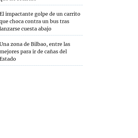
El impactante golpe de un carrito
que choca contra un bus tras
lanzarse cuesta abajo
Una zona de Bilbao, entre las
mejores para ir de cañas del
Estado