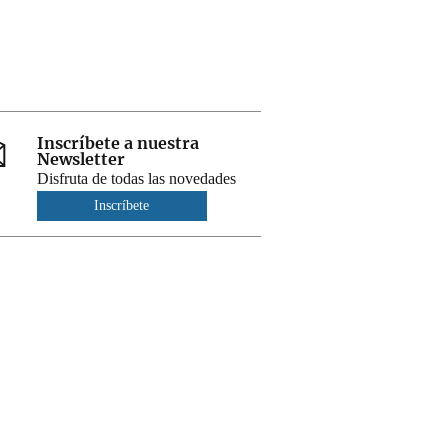
Inscríbete a nuestra
Newsletter
Disfruta de todas las novedades
Inscríbete