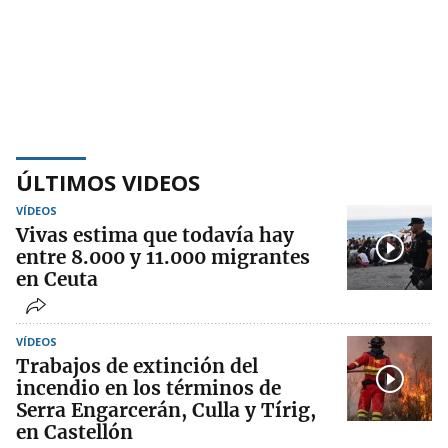
ÚLTIMOS VIDEOS
VÍDEOS
Vivas estima que todavía hay
entre 8.000 y 11.000 migrantes
en Ceuta
VÍDEOS
Trabajos de extinción del
incendio en los términos de
Serra Engarcerán, Culla y Tírig,
en Castellón