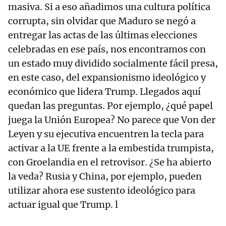
masiva. Si a eso añadimos una cultura política
corrupta, sin olvidar que Maduro se negó a
entregar las actas de las últimas elecciones
celebradas en ese país, nos encontramos con
un estado muy dividido socialmente fácil presa,
en este caso, del expansionismo ideológico y
económico que lidera Trump. Llegados aquí
quedan las preguntas. Por ejemplo, ¿qué papel
juega la Unión Europea? No parece que Von der
Leyen y su ejecutiva encuentren la tecla para
activar a la UE frente a la embestida trumpista,
con Groelandia en el retrovisor. ¿Se ha abierto
la veda? Rusia y China, por ejemplo, pueden
utilizar ahora ese sustento ideológico para
actuar igual que Trump. l