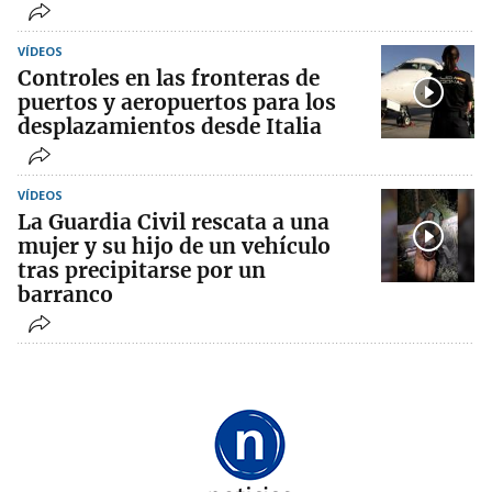
VÍDEOS
Controles en las fronteras de
puertos y aeropuertos para los
desplazamientos desde Italia
VÍDEOS
La Guardia Civil rescata a una
mujer y su hijo de un vehículo
tras precipitarse por un
barranco