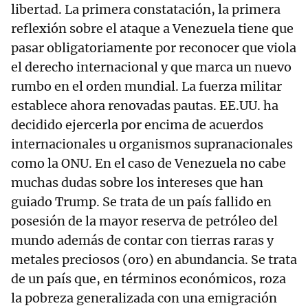
libertad. La primera constatación, la primera
reflexión sobre el ataque a Venezuela tiene que
pasar obligatoriamente por reconocer que viola
el derecho internacional y que marca un nuevo
rumbo en el orden mundial. La fuerza militar
establece ahora renovadas pautas. EE.UU. ha
decidido ejercerla por encima de acuerdos
internacionales u organismos supranacionales
como la ONU. En el caso de Venezuela no cabe
muchas dudas sobre los intereses que han
guiado Trump. Se trata de un país fallido en
posesión de la mayor reserva de petróleo del
mundo además de contar con tierras raras y
metales preciosos (oro) en abundancia. Se trata
de un país que, en términos económicos, roza
la pobreza generalizada con una emigración