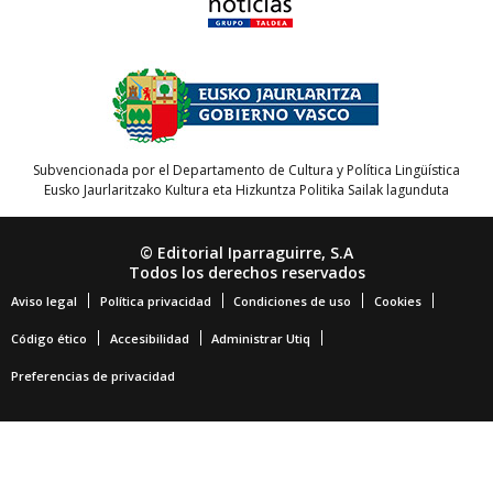
Subvencionada por el Departamento de Cultura y Política Lingüística
Eusko Jaurlaritzako Kultura eta Hizkuntza Politika Sailak lagunduta
© Editorial Iparraguirre, S.A
Todos los derechos reservados
Aviso legal
Política privacidad
Condiciones de uso
Cookies
Código ético
Accesibilidad
Administrar Utiq
Preferencias de privacidad