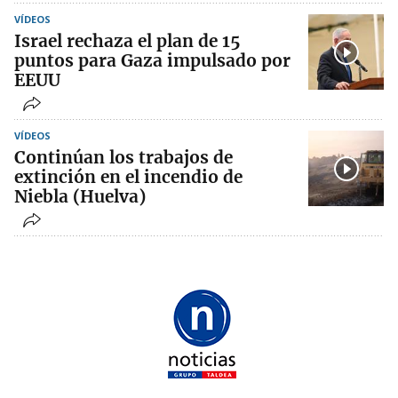
VÍDEOS
Israel rechaza el plan de 15
puntos para Gaza impulsado por
EEUU
VÍDEOS
Continúan los trabajos de
extinción en el incendio de
Niebla (Huelva)