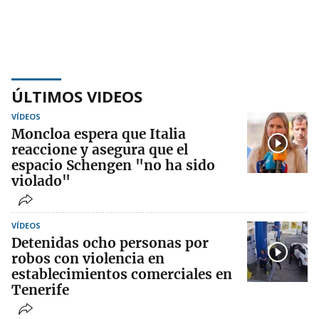
ÚLTIMOS VIDEOS
VÍDEOS
Moncloa espera que Italia
reaccione y asegura que el
espacio Schengen "no ha sido
violado"
VÍDEOS
Detenidas ocho personas por
robos con violencia en
establecimientos comerciales en
Tenerife