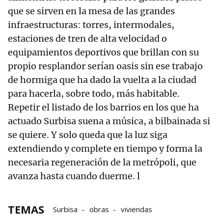
que se sirven en la mesa de las grandes
infraestructuras: torres, intermodales,
estaciones de tren de alta velocidad o
equipamientos deportivos que brillan con su
propio resplandor serían oasis sin ese trabajo
de hormiga que ha dado la vuelta a la ciudad
para hacerla, sobre todo, más habitable.
Repetir el listado de los barrios en los que ha
actuado Surbisa suena a música, a bilbainada si
se quiere. Y solo queda que la luz siga
extendiendo y complete en tiempo y forma la
necesaria regeneración de la metrópoli, que
avanza hasta cuando duerme. l
TEMAS
Surbisa
obras
viviendas