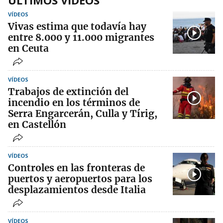
ÚLTIMOS VIDEOS
VÍDEOS
Vivas estima que todavía hay
entre 8.000 y 11.000 migrantes
en Ceuta
VÍDEOS
Trabajos de extinción del
incendio en los términos de
Serra Engarcerán, Culla y Tírig,
en Castellón
VÍDEOS
Controles en las fronteras de
puertos y aeropuertos para los
desplazamientos desde Italia
VÍDEOS