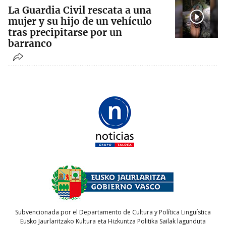
La Guardia Civil rescata a una
mujer y su hijo de un vehículo
tras precipitarse por un
barranco
Subvencionada por el Departamento de Cultura y Política Lingüística
Eusko Jaurlaritzako Kultura eta Hizkuntza Politika Sailak lagunduta