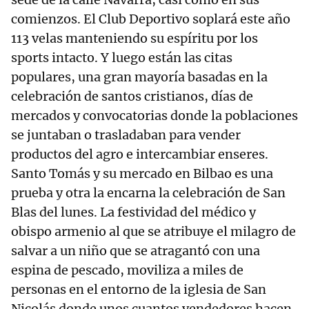
comienzos. El Club Deportivo soplará este año
113 velas manteniendo su espíritu por los
sports intacto. Y luego están las citas
populares, una gran mayoría basadas en la
celebración de santos cristianos, días de
mercados y convocatorias donde la poblaciones
se juntaban o trasladaban para vender
productos del agro e intercambiar enseres.
Santo Tomás y su mercado en Bilbao es una
prueba y otra la encarna la celebración de San
Blas del lunes. La festividad del médico y
obispo armenio al que se atribuye el milagro de
salvar a un niño que se atragantó con una
espina de pescado, moviliza a miles de
personas en el entorno de la iglesia de San
Nicolás donde unos cuantos vendedores hacen