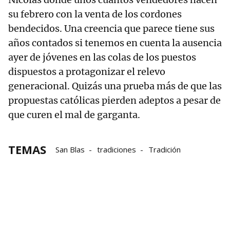
su febrero con la venta de los cordones
bendecidos. Una creencia que parece tiene sus
años contados si tenemos en cuenta la ausencia
ayer de jóvenes en las colas de los puestos
dispuestos a protagonizar el relevo
generacional. Quizás una prueba más de que las
propuestas católicas pierden adeptos a pesar de
que curen el mal de garganta.
TEMAS
San Blas
tradiciones
Tradición