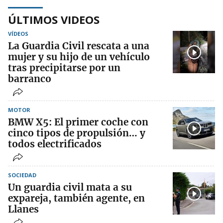
ÚLTIMOS VIDEOS
VÍDEOS
La Guardia Civil rescata a una
mujer y su hijo de un vehículo
tras precipitarse por un
barranco
MOTOR
BMW X5: El primer coche con
cinco tipos de propulsión… y
todos electrificados
SOCIEDAD
Un guardia civil mata a su
expareja, también agente, en
Llanes