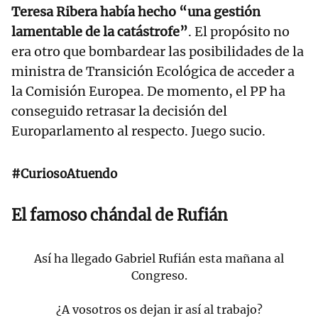
Teresa Ribera había hecho “una gestión
lamentable de la catástrofe”
. El propósito no
era otro que bombardear las posibilidades de la
ministra de Transición Ecológica de acceder a
la Comisión Europea. De momento, el PP ha
conseguido retrasar la decisión del
Europarlamento al respecto. Juego sucio.
#CuriosoAtuendo
El famoso chándal de Rufián
Así ha llegado Gabriel Rufián esta mañana al
Congreso.
¿A vosotros os dejan ir así al trabajo?