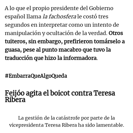
A lo que el propio presidente del Gobierno
español llama
la fachosfera
le costó tres
segundos en interpretar como un intento de
manipulación y ocultación de la verdad.
Otros
tuiteros, sin embargo, prefirieron tomárselo a
guasa, pese al punto macabro que tuvo la
traducción que hizo la informadora
.
#EmbarraQueAlgoQueda
Feijóo agita el boicot contra Teresa
Ribera
La gestión de la catástrofe por parte de la
vicepresidenta Teresa Ribera ha sido lamentable.