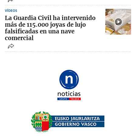
VÍDEOS
La Guardia Civil ha intervenido
más de 115.000 joyas de lujo
falsificadas en una nave
comercial