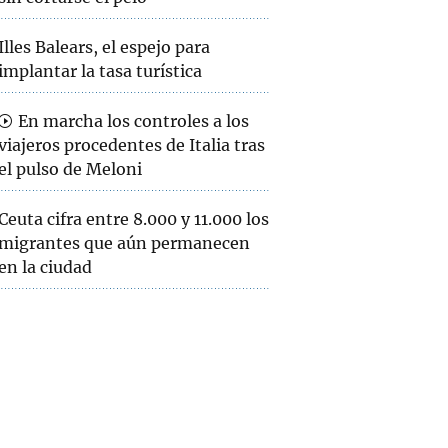
Illes Balears, el espejo para
implantar la tasa turística
En marcha los controles a los
viajeros procedentes de Italia tras
el pulso de Meloni
Ceuta cifra entre 8.000 y 11.000 los
migrantes que aún permanecen
en la ciudad