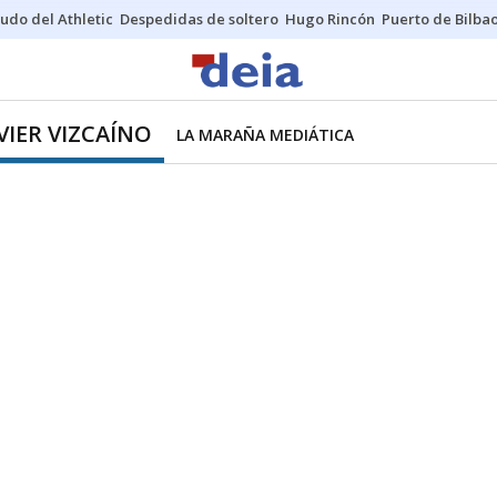
udo del Athletic
Despedidas de soltero
Hugo Rincón
Puerto de Bilba
VIER VIZCAÍNO
LA MARAÑA MEDIÁTICA