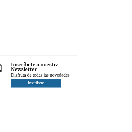
Inscríbete a nuestra
Newsletter
Disfruta de todas las novedades
Inscríbete