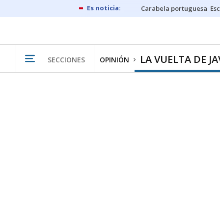
Carabela portuguesa
Esc
LA VUELTA DE JA
SECCIONES
OPINIÓN