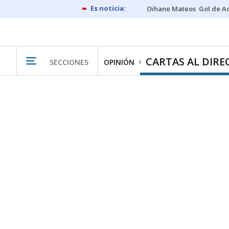
Oihane Mateos
Gol de A
CARTAS AL DIR
SECCIONES
OPINIÓN