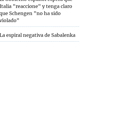
Italia "reaccione" y tenga claro
que Schengen "no ha sido
violado"
La espiral negativa de Sabalenka