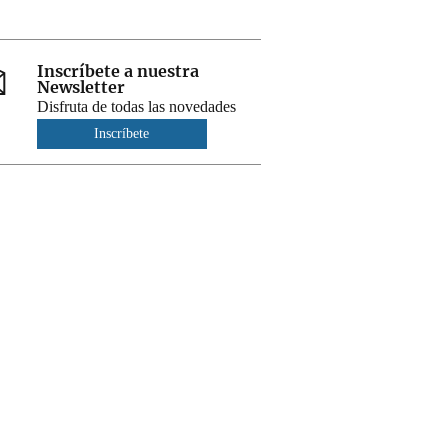
Inscríbete a nuestra
Newsletter
Disfruta de todas las novedades
Inscríbete