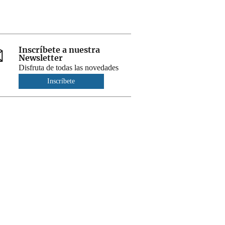
Inscríbete a nuestra
Newsletter
Disfruta de todas las novedades
Inscríbete