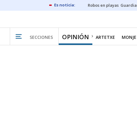
Robos en playas
Guardia
OPINIÓN
SECCIONES
ARTETXE
MONJE