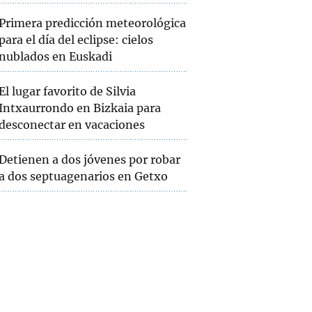
Primera predicción meteorológica
para el día del eclipse: cielos
nublados en Euskadi
El lugar favorito de Silvia
Intxaurrondo en Bizkaia para
desconectar en vacaciones
Detienen a dos jóvenes por robar
a dos septuagenarios en Getxo