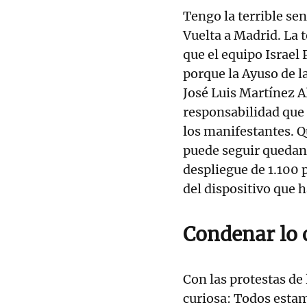
Tengo la terrible sen
Vuelta a Madrid. La t
que el equipo Israel
porque la Ayuso de l
José Luis Martínez A
responsabilidad que 
los manifestantes. Q
puede seguir quedan
despliegue de 1.100 
del dispositivo que 
Condenar lo
Con las protestas de
curiosa: Todos estam