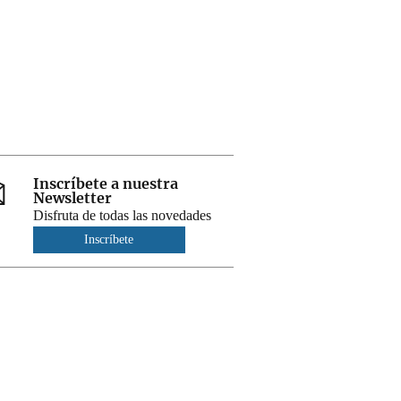
Inscríbete a nuestra
Newsletter
Disfruta de todas las novedades
Inscríbete