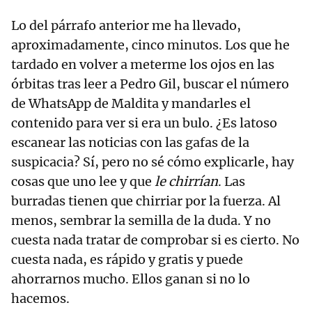
Lo del párrafo anterior me ha llevado,
aproximadamente, cinco minutos. Los que he
tardado en volver a meterme los ojos en las
órbitas tras leer a Pedro Gil, buscar el número
de WhatsApp de Maldita y mandarles el
contenido para ver si era un bulo. ¿Es latoso
escanear las noticias con las gafas de la
suspicacia? Sí, pero no sé cómo explicarle, hay
cosas que uno lee y que
le chirrían
. Las
burradas tienen que chirriar por la fuerza. Al
menos, sembrar la semilla de la duda. Y no
cuesta nada tratar de comprobar si es cierto. No
cuesta nada, es rápido y gratis y puede
ahorrarnos mucho. Ellos ganan si no lo
hacemos.