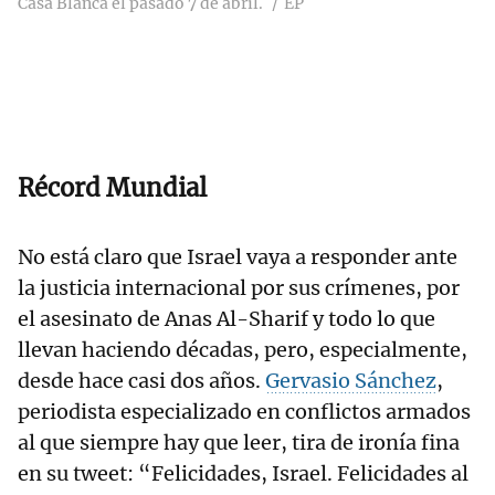
Casa Blanca el pasado 7 de abril.
EP
Récord Mundial
No está claro que Israel vaya a responder ante
la justicia internacional por sus crímenes, por
el asesinato de Anas Al-Sharif y todo lo que
llevan haciendo décadas, pero, especialmente,
desde hace casi dos años.
Gervasio Sánchez
,
periodista especializado en conflictos armados
al que siempre hay que leer, tira de ironía fina
en su tweet: “Felicidades, Israel. Felicidades al