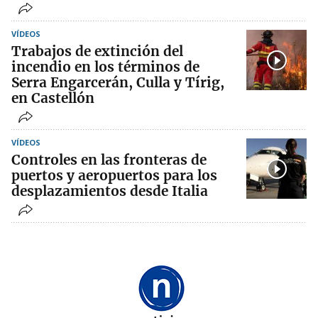
VÍDEOS
Trabajos de extinción del
incendio en los términos de
Serra Engarcerán, Culla y Tírig,
en Castellón
VÍDEOS
Controles en las fronteras de
puertos y aeropuertos para los
desplazamientos desde Italia