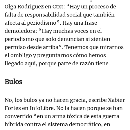
Olga Rodríguez en Ctxt: “Hay un proceso de
falta de responsabilidad social que también
afecta al periodismo”. Hay una frase
demoledora: “Hay muchas voces en el
periodismo que solo denuncian si sienten
permiso desde arriba”. Tenemos que mirarnos
el ombligo y preguntarnos cómo hemos
llegado aquí, porque parte de razón tiene.
Bulos
No, los bulos ya no hacen gracia, escribe Xabier
Fortes en InfoLibre. No la hacen porque se han
convertido “en un arma tóxica de esta guerra
híbrida contra el sistema democrático, en