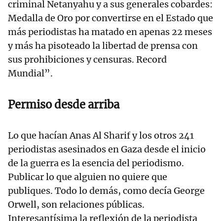
criminal Netanyahu y a sus generales cobardes:
Medalla de Oro por convertirse en el Estado que
más periodistas ha matado en apenas 22 meses
y más ha pisoteado la libertad de prensa con
sus prohibiciones y censuras. Record
Mundial”.
Permiso desde arriba
Lo que hacían Anas Al Sharif y los otros 241
periodistas asesinados en Gaza desde el inicio
de la guerra es la esencia del periodismo.
Publicar lo que alguien no quiere que
publiques. Todo lo demás, como decía George
Orwell, son relaciones públicas.
Interesantísima la reflexión de la periodista