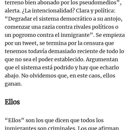
terreno bien abonado por los pseudomedios”,
alerta. ¿La intencionalidad? Clara y política:
“Degradar el sistema democrático a su antojo,
comenzar una razia contra rivales políticos o
un pogromo contra el inmigrante”. Se empieza
por un tweet, se termina por la censura que
tenemos todavía demasiado reciente de todo lo
que no sea el poder establecido. Argumentan
que el sistema está podrido y hay que echarlo
abajo. No olvidemos que, en este caos, ellos
ganan.
Ellos
“Ellos” son los que dicen que todos los
inmigrantes son criminales. Los que afirman