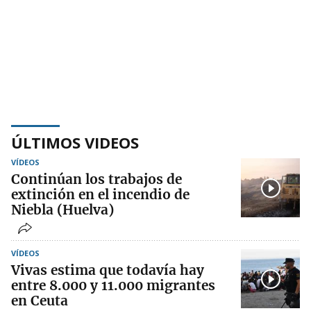
ÚLTIMOS VIDEOS
VÍDEOS
Continúan los trabajos de
extinción en el incendio de
Niebla (Huelva)
VÍDEOS
Vivas estima que todavía hay
entre 8.000 y 11.000 migrantes
en Ceuta