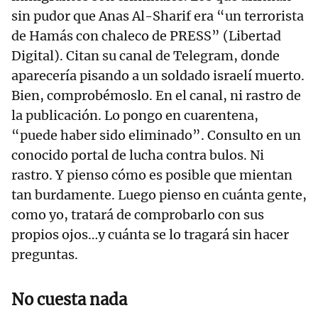
sin pudor que Anas Al-Sharif era “un terrorista
de Hamás con chaleco de PRESS” (Libertad
Digital). Citan su canal de Telegram, donde
aparecería pisando a un soldado israelí muerto.
Bien, comprobémoslo. En el canal, ni rastro de
la publicación. Lo pongo en cuarentena,
“puede haber sido eliminado”. Consulto en un
conocido portal de lucha contra bulos. Ni
rastro. Y pienso cómo es posible que mientan
tan burdamente. Luego pienso en cuánta gente,
como yo, tratará de comprobarlo con sus
propios ojos…y cuánta se lo tragará sin hacer
preguntas.
No cuesta nada