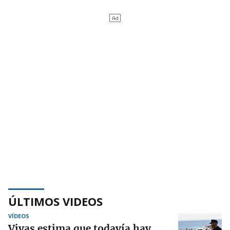
ÚLTIMOS VIDEOS
VÍDEOS
Vivas estima que todavía hay