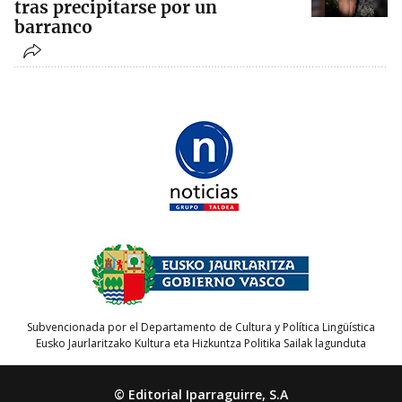
tras precipitarse por un
barranco
Subvencionada por el Departamento de Cultura y Política Lingüística
Eusko Jaurlaritzako Kultura eta Hizkuntza Politika Sailak lagunduta
© Editorial Iparraguirre, S.A