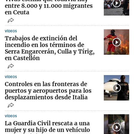
entre 8.000 y 11.000 migrantes
en Ceuta
VÍDEOS
Trabajos de extinción del
incendio en los términos de
Serra Engarcerán, Culla y Tírig,
en Castellón
VÍDEOS
Controles en las fronteras de
puertos y aeropuertos para los
desplazamientos desde Italia
VÍDEOS
La Guardia Civil rescata a una
mujer y su hijo de un vehículo