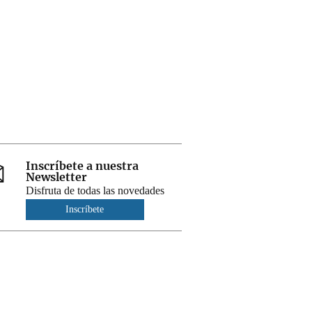
Inscríbete a nuestra
Newsletter
Disfruta de todas las novedades
Inscríbete