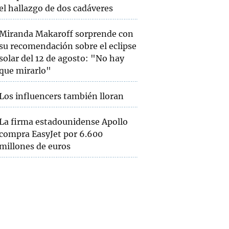
el hallazgo de dos cadáveres
Miranda Makaroff sorprende con
su recomendación sobre el eclipse
solar del 12 de agosto: "No hay
que mirarlo"
Los influencers también lloran
La firma estadounidense Apollo
compra EasyJet por 6.600
millones de euros