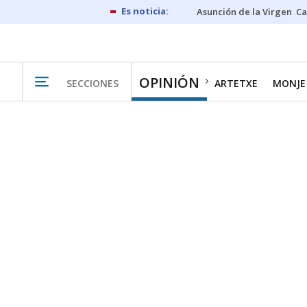
Asunción de la Virgen
Ca
OPINIÓN
SECCIONES
ARTETXE
MONJE