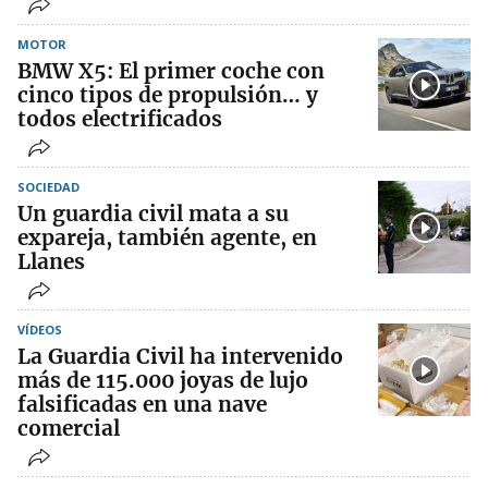
MOTOR
BMW X5: El primer coche con
cinco tipos de propulsión… y
todos electrificados
SOCIEDAD
Un guardia civil mata a su
expareja, también agente, en
Llanes
VÍDEOS
La Guardia Civil ha intervenido
más de 115.000 joyas de lujo
falsificadas en una nave
comercial