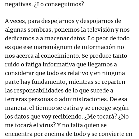
negativas. ¿Lo conseguimos?
A veces, para despejarnos y despojarnos de
algunas sombras, ponemos la televisión y nos
dedicamos a almacenar datos. Lo peor de todo
es que ese maremágnum de información no
nos acerca al conocimiento. Se produce tanto
ruido o fatiga informativa que llegamos a
considerar que todo es relativo y en ninguna
parte hay fundamento, mientras se reparten
las responsabilidades de lo que sucede a
terceras personas o administraciones. De esa
manera, el tiempo se estira y se encoge según
los datos que voy recibiendo. ¿Me tocará? ¿No
me tocará el virus? Y no falta quien se
encuentra por encima de todo y se convierte en