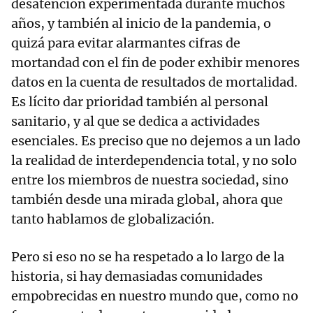
desatención experimentada durante muchos
años, y también al inicio de la pandemia, o
quizá para evitar alarmantes cifras de
mortandad con el fin de poder exhibir menores
datos en la cuenta de resultados de mortalidad.
Es lícito dar prioridad también al personal
sanitario, y al que se dedica a actividades
esenciales. Es preciso que no dejemos a un lado
la realidad de interdependencia total, y no solo
entre los miembros de nuestra sociedad, sino
también desde una mirada global, ahora que
tanto hablamos de globalización.
Pero si eso no se ha respetado a lo largo de la
historia, si hay demasiadas comunidades
empobrecidas en nuestro mundo que, como no