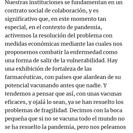
Nuestras instituciones se fundamentan en un
contrato social de colaboración, y es
significativo que, en este momento tan
especial, en el contexto de pandemia,
activemos la resolución del problema con
medidas económicas mediante las cuales nos
proponemos combatir la enfermedad como
una forma de salir de la vulnerabilidad. Hay
una exhibición de fortaleza de las
farmacéuticas, con países que alardean de su
potencial vacunando antes que nadie. Y
tendemos a pensar que así, con unas vacunas
eficaces, y ojalá lo sean, ya se han resuelto los
problemas de fragilidad. Decimos con la boca
pequeña que si no se vacuna todo el mundo no
se ha resuelto la pandemia, pero nos peleamos