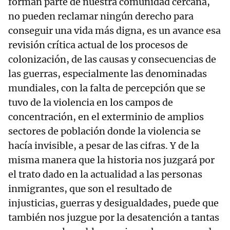
forman parte de nuestra comunidad cercana,
no pueden reclamar ningún derecho para
conseguir una vida más digna, es un avance esa
revisión crítica actual de los procesos de
colonización, de las causas y consecuencias de
las guerras, especialmente las denominadas
mundiales, con la falta de percepción que se
tuvo de la violencia en los campos de
concentración, en el exterminio de amplios
sectores de población donde la violencia se
hacía invisible, a pesar de las cifras. Y de la
misma manera que la historia nos juzgará por
el trato dado en la actualidad a las personas
inmigrantes, que son el resultado de
injusticias, guerras y desigualdades, puede que
también nos juzgue por la desatención a tantas