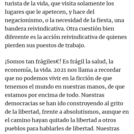
turista de la vida, que visita solamente los
lugares que le apetecen, y hace del
negacionismo, o la necesidad de la fiesta, una
bandera reivindicativa. Otra cuestión bien
diferente es la acción reivindicativa de quienes
pierden sus puestos de trabajo.
¡Somos tan frágiles€! Es frágil la salud, la
economía, la vida. 2021 nos llama a recordar
que no podemos vivir en la ficción de que
tenemos el mundo en nuestras manos, de que
estamos por encima de todo. Nuestras
democracias se han ido construyendo al grito
de la libertad, frente a absolutismos, aunque en
el camino hayan quitado la libertad a otros
pueblos para hablarles de libertad. Nuestras