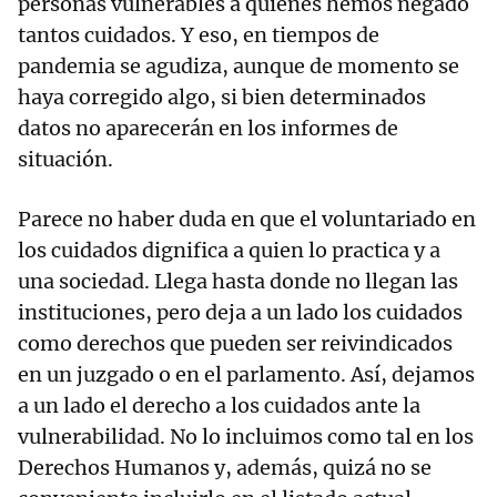
personas vulnerables a quienes hemos negado
tantos cuidados. Y eso, en tiempos de
pandemia se agudiza, aunque de momento se
haya corregido algo, si bien determinados
datos no aparecerán en los informes de
situación.
Parece no haber duda en que el voluntariado en
los cuidados dignifica a quien lo practica y a
una sociedad. Llega hasta donde no llegan las
instituciones, pero deja a un lado los cuidados
como derechos que pueden ser reivindicados
en un juzgado o en el parlamento. Así, dejamos
a un lado el derecho a los cuidados ante la
vulnerabilidad. No lo incluimos como tal en los
Derechos Humanos y, además, quizá no se