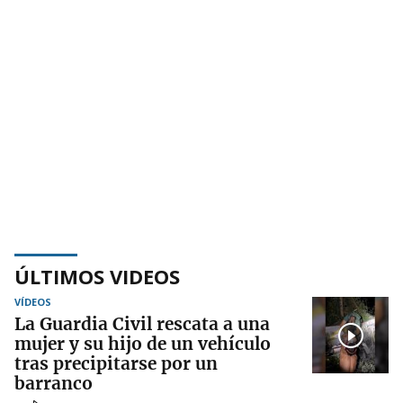
ÚLTIMOS VIDEOS
VÍDEOS
La Guardia Civil rescata a una
mujer y su hijo de un vehículo
tras precipitarse por un
barranco