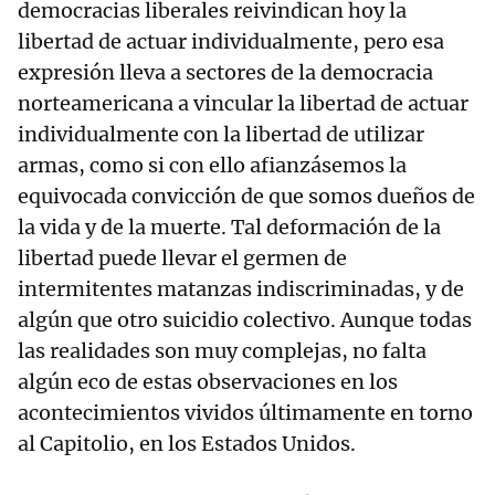
democracias liberales reivindican hoy la
libertad de actuar individualmente, pero esa
expresión lleva a sectores de la democracia
norteamericana a vincular la libertad de actuar
individualmente con la libertad de utilizar
armas, como si con ello afianzásemos la
equivocada convicción de que somos dueños de
la vida y de la muerte. Tal deformación de la
libertad puede llevar el germen de
intermitentes matanzas indiscriminadas, y de
algún que otro suicidio colectivo. Aunque todas
las realidades son muy complejas, no falta
algún eco de estas observaciones en los
acontecimientos vividos últimamente en torno
al Capitolio, en los Estados Unidos.