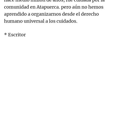
comunidad en Atapuerca. pero aún no hemos
aprendido a organizarnos desde el derecho
humano universal a los cuidados.
* Escritor