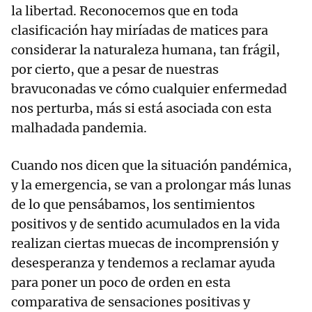
la libertad. Reconocemos que en toda
clasificación hay miríadas de matices para
considerar la naturaleza humana, tan frágil,
por cierto, que a pesar de nuestras
bravuconadas ve cómo cualquier enfermedad
nos perturba, más si está asociada con esta
malhadada pandemia.
Cuando nos dicen que la situación pandémica,
y la emergencia, se van a prolongar más lunas
de lo que pensábamos, los sentimientos
positivos y de sentido acumulados en la vida
realizan ciertas muecas de incomprensión y
desesperanza y tendemos a reclamar ayuda
para poner un poco de orden en esta
comparativa de sensaciones positivas y