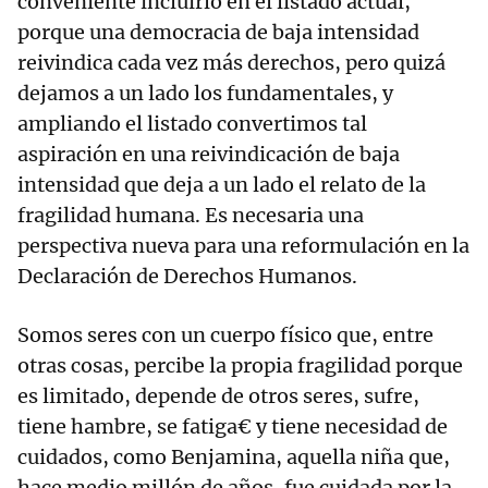
conveniente incluirlo en el listado actual,
porque una democracia de baja intensidad
reivindica cada vez más derechos, pero quizá
dejamos a un lado los fundamentales, y
ampliando el listado convertimos tal
aspiración en una reivindicación de baja
intensidad que deja a un lado el relato de la
fragilidad humana. Es necesaria una
perspectiva nueva para una reformulación en la
Declaración de Derechos Humanos.
Somos seres con un cuerpo físico que, entre
otras cosas, percibe la propia fragilidad porque
es limitado, depende de otros seres, sufre,
tiene hambre, se fatiga€ y tiene necesidad de
cuidados, como Benjamina, aquella niña que,
hace medio millón de años, fue cuidada por la