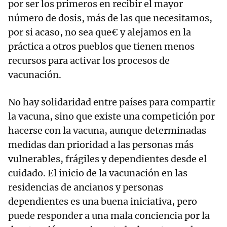
por ser los primeros en recibir el mayor
número de dosis, más de las que necesitamos,
por si acaso, no sea que€ y alejamos en la
práctica a otros pueblos que tienen menos
recursos para activar los procesos de
vacunación.
No hay solidaridad entre países para compartir
la vacuna, sino que existe una competición por
hacerse con la vacuna, aunque determinadas
medidas dan prioridad a las personas más
vulnerables, frágiles y dependientes desde el
cuidado. El inicio de la vacunación en las
residencias de ancianos y personas
dependientes es una buena iniciativa, pero
puede responder a una mala conciencia por la