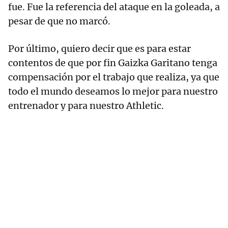
fue. Fue la referencia del ataque en la goleada, a
pesar de que no marcó.
Por último, quiero decir que es para estar
contentos de que por fin Gaizka Garitano tenga
compensación por el trabajo que realiza, ya que
todo el mundo deseamos lo mejor para nuestro
entrenador y para nuestro Athletic.