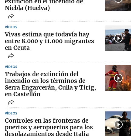
extinción en el incendio de
Niebla (Huelva)
VÍDEOS
Vivas estima que todavía hay
entre 8.000 y 11.000 migrantes
en Ceuta
VÍDEOS
Trabajos de extinción del
incendio en los términos de
Serra Engarcerán, Culla y Tírig,
en Castellón
VÍDEOS
Controles en las fronteras de
puertos y aeropuertos para los
desplazamientos desde Italia