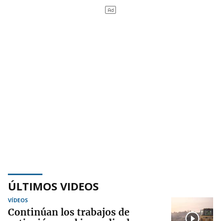
ÚLTIMOS VIDEOS
VÍDEOS
Continúan los trabajos de