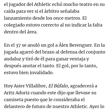
el jugador del Athletic echó mucho teatro en su
caída para ver si el árbitro señalaba
lanzamiento desde los once metros. El
colegiado estuvo correcto al no indicar la falta
dentro del área.
En el 37 se anuló un gol a Álex Berenguer. En la
jugada agarró del brazo al defensa del conjunto
andaluz y tiró de él para ganar ventaja y
después anotar el tanto. El gol, por lo tanto,
estuvo bien invalidado.
Hoy Asier Villalibre,
El Búfalo
, agradecerá a
Aritz Aduriz cuando este dijo que llevase su
camiseta puesto que le consideraba el
delantero de futuro de nuestro Athletic. Ayer lo