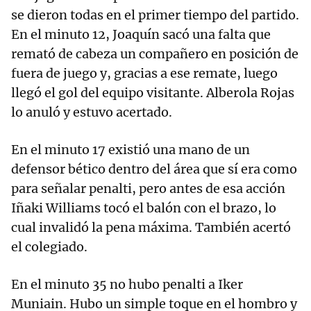
se dieron todas en el primer tiempo del partido.
En el minuto 12, Joaquín sacó una falta que
remató de cabeza un compañero en posición de
fuera de juego y, gracias a ese remate, luego
llegó el gol del equipo visitante. Alberola Rojas
lo anuló y estuvo acertado.
En el minuto 17 existió una mano de un
defensor bético dentro del área que sí era como
para señalar penalti, pero antes de esa acción
Iñaki Williams tocó el balón con el brazo, lo
cual invalidó la pena máxima. También acertó
el colegiado.
En el minuto 35 no hubo penalti a Iker
Muniain. Hubo un simple toque en el hombro y