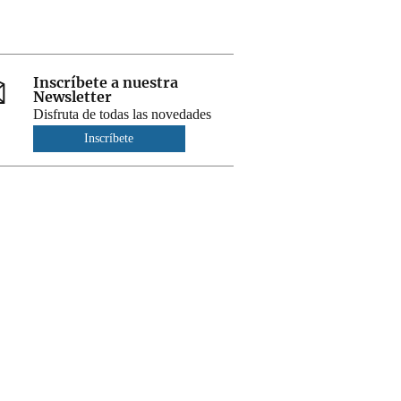
Inscríbete a nuestra
Newsletter
Disfruta de todas las novedades
Inscríbete