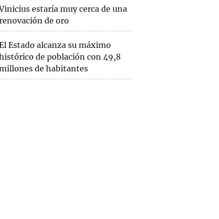
Vinicius estaría muy cerca de una
renovación de oro
El Estado alcanza su máximo
histórico de población con 49,8
millones de habitantes