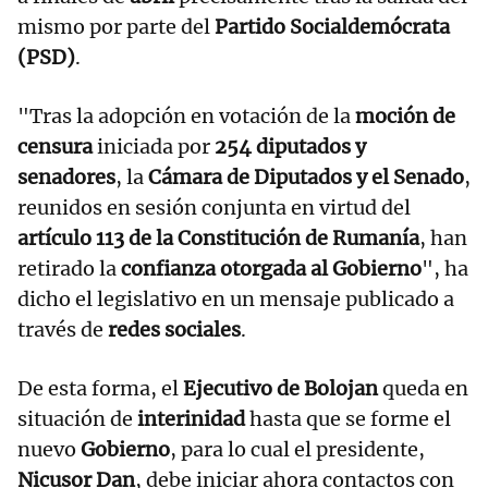
mismo por parte del
Partido Socialdemócrata
(PSD)
.
"Tras la adopción en votación de la
moción de
censura
iniciada por
254 diputados y
senadores
, la
Cámara de Diputados y el Senado
,
reunidos en sesión conjunta en virtud del
artículo 113 de la Constitución de Rumanía
, han
retirado la
confianza otorgada al Gobierno
", ha
dicho el legislativo en un mensaje publicado a
través de
redes sociales
.
De esta forma, el
Ejecutivo de Bolojan
queda en
situación de
interinidad
hasta que se forme el
nuevo
Gobierno
, para lo cual el presidente,
Nicusor Dan
, debe iniciar ahora contactos con