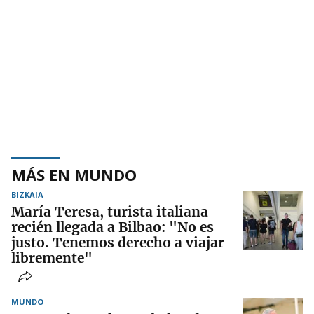
MÁS EN MUNDO
BIZKAIA
María Teresa, turista italiana
recién llegada a Bilbao: "No es
justo. Tenemos derecho a viajar
libremente"
MUNDO