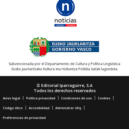
Subvencionada por el Departamento de Cultura y Política Lingüística
Eusko Jaurlaritzako Kultura eta Hizkuntza Politika Sailak lagunduta
© Editorial Iparraguirre, S.A
Todos los derechos reservados
Aviso legal
Política privacidad
Condiciones de uso
Cookies
Código ético
Accesibilidad
Administrar Utiq
Preferencias de privacidad