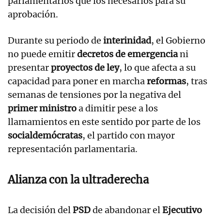
parlamentarios que los necesarios para su
aprobación.
Durante su periodo de
interinidad
, el Gobierno
no puede emitir
decretos de emergencia
ni
presentar
proyectos de ley
, lo que afecta a su
capacidad para poner en marcha
reformas
, tras
semanas de tensiones por la negativa del
primer ministro
a dimitir pese a los
llamamientos en este sentido por parte de los
socialdemócratas
, el partido con mayor
representación parlamentaria.
Alianza con la ultraderecha
La decisión del
PSD
de abandonar el
Ejecutivo