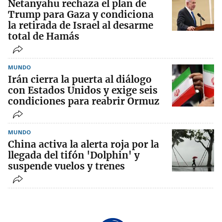
Netanyahu rechaza el plan de
Trump para Gaza y condiciona
la retirada de Israel al desarme
total de Hamás
MUNDO
Irán cierra la puerta al diálogo
con Estados Unidos y exige seis
condiciones para reabrir Ormuz
MUNDO
China activa la alerta roja por la
llegada del tifón 'Dolphin' y
suspende vuelos y trenes