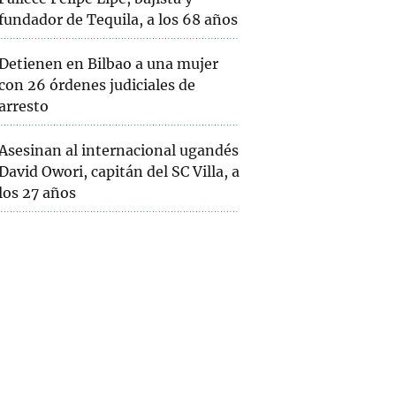
fundador de Tequila, a los 68 años
Detienen en Bilbao a una mujer
con 26 órdenes judiciales de
arresto
Asesinan al internacional ugandés
David Owori, capitán del SC Villa, a
los 27 años