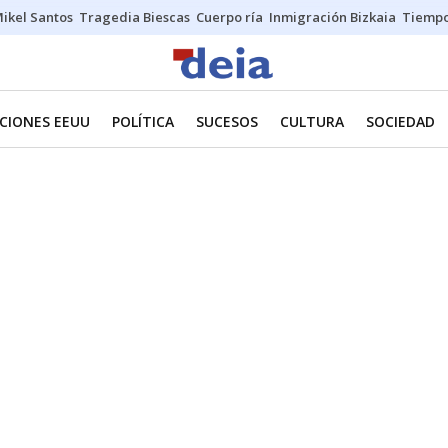
ikel Santos
Tragedia Biescas
Cuerpo ría
Inmigración Bizkaia
Tiemp
CIONES EEUU
POLÍTICA
SUCESOS
CULTURA
SOCIEDAD