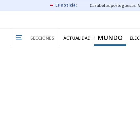
Carabelas portuguesas
M
MUNDO
SECCIONES
ACTUALIDAD
ELEC