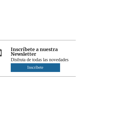
Inscríbete a nuestra
Newsletter
Disfruta de todas las novedades
Inscríbete