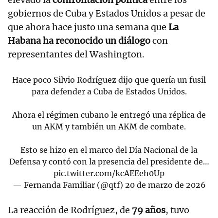
gobiernos de Cuba y Estados Unidos a pesar de
que ahora hace justo una semana que
La
Habana ha reconocido un diálogo
con
representantes del Washington.
Hace poco Silvio Rodríguez dijo que quería un fusil
para defender a Cuba de Estados Unidos.
Ahora el régimen cubano le entregó una réplica de
un AKM y también un AKM de combate.
Esto se hizo en el marco del Día Nacional de la
Defensa y contó con la presencia del presidente de…
pic.twitter.com/kcAEEeh0Up
— Fernanda Familiar (@qtf)
20 de marzo de 2026
La reacción de Rodríguez, de
79 años
, tuvo