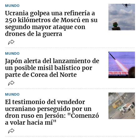
MUNDO
Ucrania golpea una refinería a
250 kilómetros de Moscú en su
segundo mayor ataque con
drones de la guerra
MUNDO
Japón alerta del lanzamiento de
un posible misil balístico por
parte de Corea del Norte
MUNDO
El testimonio del vendedor
ucraniano perseguido por un
dron ruso en Jersón: "Comenzó
a volar hacia mí"