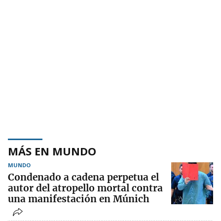
MÁS EN MUNDO
MUNDO
Condenado a cadena perpetua el
autor del atropello mortal contra
una manifestación en Múnich