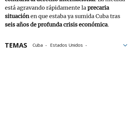
está agravando rápidamente la
precaria
situación
en que estaba ya sumida Cuba tras
seis años de profunda crisis económica
.
TEMAS
Cuba
Estados Unidos
redes sociales
cantautor
Gobierno