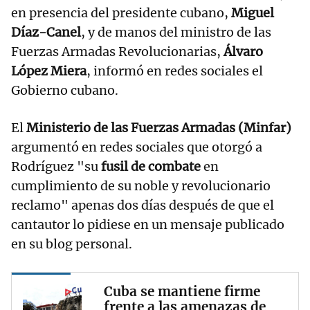
en presencia del presidente cubano,
Miguel
Díaz-Canel
, y de manos del ministro de las
Fuerzas Armadas Revolucionarias,
Álvaro
López Miera
, informó en redes sociales el
Gobierno cubano.
El
Ministerio de las Fuerzas Armadas (Minfar)
argumentó en redes sociales que otorgó a
Rodríguez "su
fusil de combate
en
cumplimiento de su noble y revolucionario
reclamo" apenas dos días después de que el
cantautor lo pidiese en un mensaje publicado
en su blog personal.
Cuba se mantiene firme
frente a las amenazas de