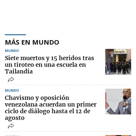
MÁS EN MUNDO
MUNDO
Siete muertos y 15 heridos tras
un tiroteo en una escuela en
Tailandia
MUNDO
Chavismo y oposición
venezolana acuerdan un primer
ciclo de diálogo hasta el 12 de
agosto