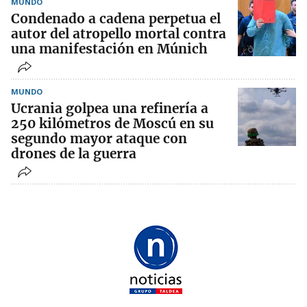
MUNDO
Condenado a cadena perpetua el
autor del atropello mortal contra
una manifestación en Múnich
MUNDO
Ucrania golpea una refinería a
250 kilómetros de Moscú en su
segundo mayor ataque con
drones de la guerra