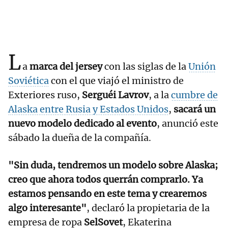
L
a
marca del jersey
con las siglas de la
Unión
Soviética
con el que viajó el ministro de
Exteriores ruso,
Serguéi Lavrov
, a la
cumbre de
Alaska entre Rusia y Estados Unidos
,
sacará un
nuevo modelo dedicado al evento
, anunció este
sábado la dueña de la compañía.
"Sin duda, tendremos un modelo sobre Alaska;
creo que ahora todos querrán comprarlo. Ya
estamos pensando en este tema y crearemos
algo interesante"
, declaró la propietaria de la
empresa de ropa
SelSovet
, Ekaterina