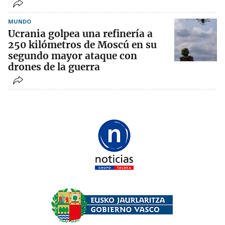
MUNDO
Ucrania golpea una refinería a
250 kilómetros de Moscú en su
segundo mayor ataque con
drones de la guerra