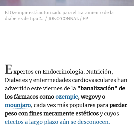
El Ozempic está autorizado para el tratamiento de la
diabetes de tipo 2.
JOE O'CONNAL / EP
E
xpertos en Endocrinología, Nutrición,
Diabetes y enfermedades cardiovasculares han
advertido este viernes de la
"banalización" de
los fármacos como
ozempic
, wegovy o
mounjaro
, cada vez más populares para
perder
peso con fines meramente estéticos
y cuyos
efectos a largo plazo aún se desconocen.