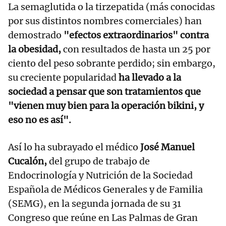
La semaglutida o la tirzepatida (más conocidas
por sus distintos nombres comerciales) han
demostrado
"efectos extraordinarios" contra
la obesidad,
con resultados de hasta un 25 por
ciento del peso sobrante perdido; sin embargo,
su creciente popularidad
ha llevado a la
sociedad a pensar que son tratamientos que
"vienen muy bien para la operación bikini, y
eso no es así".
Así lo ha subrayado el médico
José Manuel
Cucalón,
del grupo de trabajo de
Endocrinología y Nutrición de la Sociedad
Española de Médicos Generales y de Familia
(SEMG), en la segunda jornada de su 31
Congreso que reúne en Las Palmas de Gran