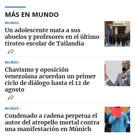
MÁS EN MUNDO
MUNDO
Un adolescente mata a sus
abuelos y profesores en el último
tiroteo escolar de Tailandia
MUNDO
Chavismo y oposición
venezolana acuerdan un primer
ciclo de diálogo hasta el 12 de
agosto
MUNDO
Condenado a cadena perpetua el
autor del atropello mortal contra
una manifestación en Múnich