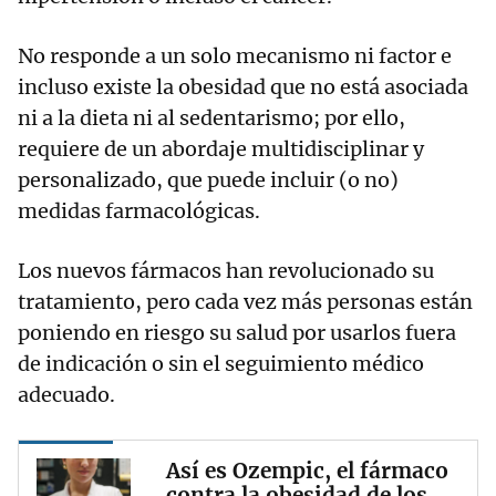
No responde a un solo mecanismo ni factor e
incluso existe la obesidad que no está asociada
ni a la dieta ni al sedentarismo; por ello,
requiere de un abordaje multidisciplinar y
personalizado, que puede incluir (o no)
medidas farmacológicas.
Los nuevos fármacos han revolucionado su
tratamiento, pero cada vez más personas están
poniendo en riesgo su salud por usarlos fuera
de indicación o sin el seguimiento médico
adecuado.
Así es Ozempic, el fármaco
contra la obesidad de los