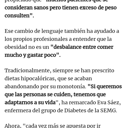
consideran sanos pero tienen exceso de peso
consulten".
Ese cambio de lenguaje también ha ayudado a
los propios profesionales a entender que la
obesidad no es un
"desbalance entre comer
mucho y gastar poco".
Tradicionalmente, siempre se han prescrito
dietas hipocalóricas, que se acaban
abandonando por su monotonía.
"Si queremos
que las personas se cuiden, tenemos que
adaptarnos a su vida
", ha remarcado Eva Sáez,
enfermera del grupo de Diabetes de la SEMG.
Ahora, "cada vez más se apuesta por ir