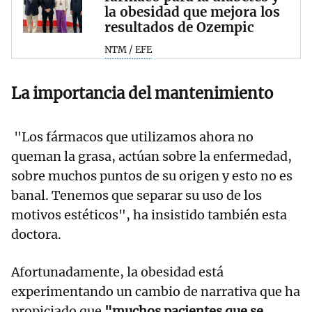
la obesidad que mejora los
resultados de Ozempic
NTM / EFE
La importancia del mantenimiento
"Los fármacos que utilizamos ahora no
queman la grasa, actúan sobre la enfermedad,
sobre muchos puntos de su origen y esto no es
banal. Tenemos que separar su uso de los
motivos estéticos", ha insistido también esta
doctora.
Afortunadamente, la obesidad está
experimentando un cambio de narrativa que ha
propiciado que
"muchos pacientes que se