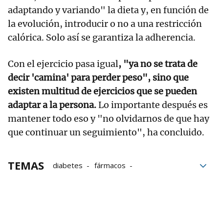
adaptando y variando" la dieta y, en función de
la evolución, introducir o no a una restricción
calórica. Solo así se garantiza la adherencia.
Con el ejercicio pasa igual
, "ya no se trata de
decir 'camina' para perder peso", sino que
existen multitud de ejercicios que se pueden
adaptar a la persona.
Lo importante después es
mantener todo eso y "no olvidarnos de que hay
que continuar un seguimiento", ha concluido.
TEMAS
diabetes
fármacos
enfermedades
nutrición
Ozempic