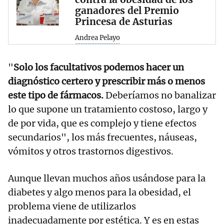
ganadores del Premio
Princesa de Asturias
Andrea Pelayo
"
Solo los facultativos podemos hacer un
diagnóstico certero y prescribir más o menos
este tipo de fármacos.
Deberíamos no banalizar
lo que supone un tratamiento costoso, largo y
de por vida, que es complejo y tiene efectos
secundarios", los más frecuentes, náuseas,
vómitos y otros trastornos digestivos.
Aunque llevan muchos años usándose para la
diabetes y algo menos para la obesidad, el
problema viene de utilizarlos
inadecuadamente por estética. Y es en estas