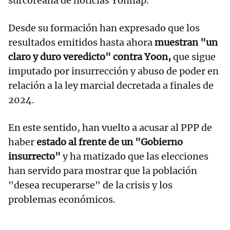
surcoreana de noticias Yonhap.
Desde su formación han expresado que los
resultados emitidos hasta ahora
muestran "un
claro y duro veredicto" contra Yoon,
que sigue
imputado por insurrección y abuso de poder en
relación a la ley marcial decretada a finales de
2024.
En este sentido, han vuelto a acusar al PPP de
haber
estado al frente de un "Gobierno
insurrecto"
y ha matizado que las elecciones
han servido para mostrar que la población
"desea recuperarse" de la crisis y los
problemas económicos.