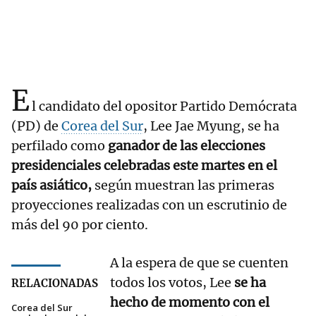
E
l candidato del opositor Partido Demócrata
(PD) de
Corea del Sur
, Lee Jae Myung, se ha
perfilado como
ganador de las elecciones
presidenciales celebradas este martes en el
país asiático,
según muestran las primeras
proyecciones realizadas con un escrutinio de
más del 90 por ciento.
A la espera de que se cuenten
todos los votos, Lee
se ha
RELACIONADAS
hecho de momento con el
Corea del Sur