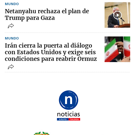
MUNDO
Netanyahu rechaza el plan de
Trump para Gaza
MUNDO
Irán cierra la puerta al diálogo
con Estados Unidos y exige seis
condiciones para reabrir Ormuz