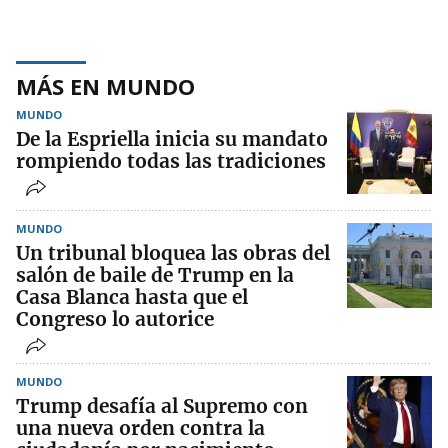
MÁS EN MUNDO
MUNDO
De la Espriella inicia su mandato
rompiendo todas las tradiciones
MUNDO
Un tribunal bloquea las obras del
salón de baile de Trump en la
Casa Blanca hasta que el
Congreso lo autorice
MUNDO
Trump desafía al Supremo con
una nueva orden contra la