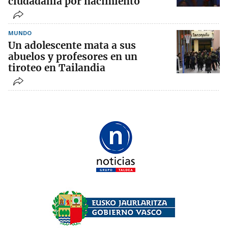
ciudadanía por nacimiento
MUNDO
Un adolescente mata a sus
abuelos y profesores en un
tiroteo en Tailandia