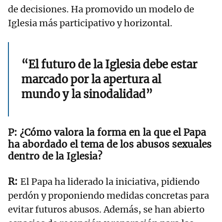
de decisiones. Ha promovido un modelo de
Iglesia más participativo y horizontal.
“El futuro de la Iglesia debe estar
marcado por la apertura al
mundo y la sinodalidad”
¿Cómo valora la forma en la que el Papa
ha abordado el tema de los abusos sexuales
dentro de la Iglesia?
El Papa ha liderado la iniciativa, pidiendo
perdón y proponiendo medidas concretas para
evitar futuros abusos. Además, se han abierto