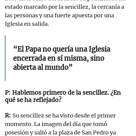
estado marcado por la sencillez, la cercanía a
las personas y una fuerte apuesta por una
Iglesia en salida.
“El Papa no quería una Iglesia
encerrada en sí misma, sino
abierta al mundo”
Hablemos primero de la sencillez. ¿En
qué se ha reflejado?
Su sencillez se ha visto desde el primer
momento. La imagen del día que tomó
posesión y salió a la plaza de San Pedro ya