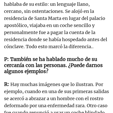
hablaba de su estilo: un lenguaje llano,
cercano, sin ostentaciones. Se alojó en la
residencia de Santa Marta en lugar del palacio
apostólico, viajaba en un coche sencillo y
personalmente fue a pagar la cuenta de la
residencia donde se había hospedado antes del
cónclave. Todo esto marcó la diferencia..
También se ha hablado mucho de su
cercanía con las personas. ¿Puede darnos
algunos ejemplos?
Hay muchas imágenes que lo ilustran. Por
ejemplo, cuando en una de sus primeras salidas
se acercó a abrazar a un hombre con el rostro
deformado por una enfermedad rara. Otro caso
fue cuando renunció a usar un coche blindado,