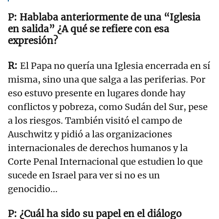
Hablaba anteriormente de una “Iglesia
en salida” ¿A qué se refiere con esa
expresión?
El Papa no quería una Iglesia encerrada en sí
misma, sino una que salga a las periferias. Por
eso estuvo presente en lugares donde hay
conflictos y pobreza, como Sudán del Sur, pese
a los riesgos. También visitó el campo de
Auschwitz y pidió a las organizaciones
internacionales de derechos humanos y la
Corte Penal Internacional que estudien lo que
sucede en Israel para ver si no es un
genocidio...
¿Cuál ha sido su papel en el diálogo