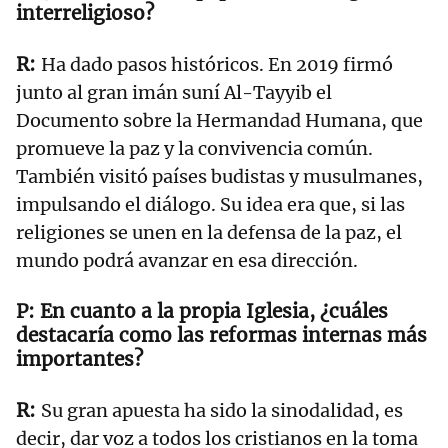
interreligioso?
Ha dado pasos históricos. En 2019 firmó
junto al gran imán suní Al-Tayyib el
Documento sobre la Hermandad Humana, que
promueve la paz y la convivencia común.
También visitó países budistas y musulmanes,
impulsando el diálogo. Su idea era que, si las
religiones se unen en la defensa de la paz, el
mundo podrá avanzar en esa dirección.
En cuanto a la propia Iglesia, ¿cuáles
destacaría como las reformas internas más
importantes?
Su gran apuesta ha sido la sinodalidad, es
decir, dar voz a todos los cristianos en la toma