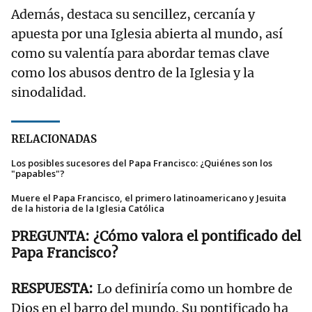
Además, destaca su sencillez, cercanía y
apuesta por una Iglesia abierta al mundo, así
como su valentía para abordar temas clave
como los abusos dentro de la Iglesia y la
sinodalidad.
RELACIONADAS
Los posibles sucesores del Papa Francisco: ¿Quiénes son los
"papables"?
Muere el Papa Francisco, el primero latinoamericano y Jesuita
de la historia de la Iglesia Católica
¿Cómo valora el pontificado del
Papa Francisco?
Lo definiría como un hombre de
Dios en el barro del mundo. Su pontificado ha