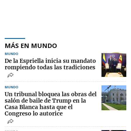
MÁS EN MUNDO
MUNDO
De la Espriella inicia su mandato
rompiendo todas las tradiciones
MUNDO
Un tribunal bloquea las obras del
salón de baile de Trump en la
Casa Blanca hasta que el
Congreso lo autorice