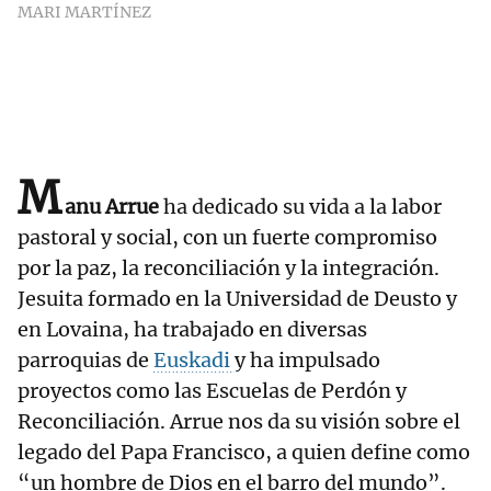
MARI MARTÍNEZ
M
anu Arrue
ha dedicado su vida a la labor
pastoral y social, con un fuerte compromiso
por la paz, la reconciliación y la integración.
Jesuita formado en la Universidad de Deusto y
en Lovaina, ha trabajado en diversas
parroquias de
Euskadi
y ha impulsado
proyectos como las Escuelas de Perdón y
Reconciliación. Arrue nos da su visión sobre el
legado del Papa Francisco, a quien define como
“un hombre de Dios en el barro del mundo”.