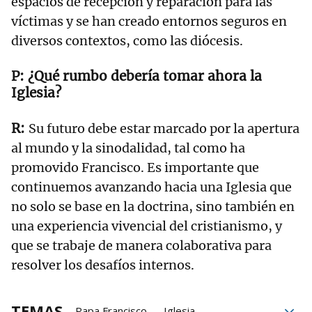
espacios de recepción y reparación para las
víctimas y se han creado entornos seguros en
diversos contextos, como las diócesis.
¿Qué rumbo debería tomar ahora la
Iglesia?
Su futuro debe estar marcado por la apertura
al mundo y la sinodalidad, tal como ha
promovido Francisco. Es importante que
continuemos avanzando hacia una Iglesia que
no solo se base en la doctrina, sino también en
una experiencia vivencial del cristianismo, y
que se trabaje de manera colaborativa para
resolver los desafíos internos.
TEMAS
Papa Francisco
Iglesia