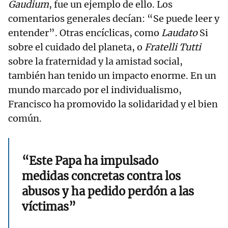
Gaudium
, fue un ejemplo de ello. Los
comentarios generales decían: “Se puede leer y
entender”. Otras encíclicas, como
Laudato
Si
sobre el cuidado del planeta, o
Fratelli Tutti
sobre la fraternidad y la amistad social,
también han tenido un impacto enorme. En un
mundo marcado por el individualismo,
Francisco ha promovido la solidaridad y el bien
común.
“Este Papa ha impulsado
medidas concretas contra los
abusos y ha pedido perdón a las
víctimas”