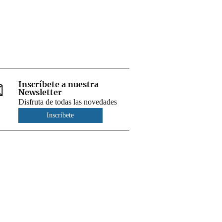
Inscríbete a nuestra
Newsletter
Disfruta de todas las novedades
Inscríbete