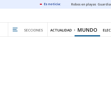
Robos en playas
Guardia
MUNDO
SECCIONES
ACTUALIDAD
ELEC