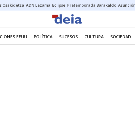
s Osakidetza
ADN Lezama
Eclipse
Pretemporada Barakaldo
Asunción
CIONES EEUU
POLÍTICA
SUCESOS
CULTURA
SOCIEDAD