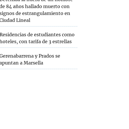
de 84 años hallado muerto con
signos de estrangulamiento en
Ciudad Lineal
Residencias de estudiantes como
hoteles, con tarifa de 3 estrellas
Gerenabarrena y Prados se
apuntan a Marsella