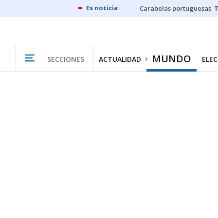
Carabelas portuguesas
MUNDO
SECCIONES
ACTUALIDAD
ELEC