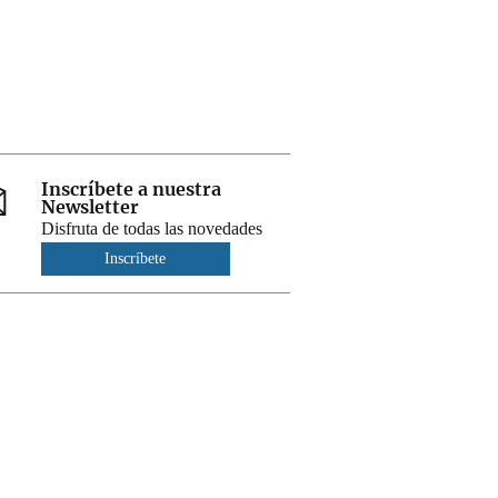
Inscríbete a nuestra
Newsletter
Disfruta de todas las novedades
Inscríbete