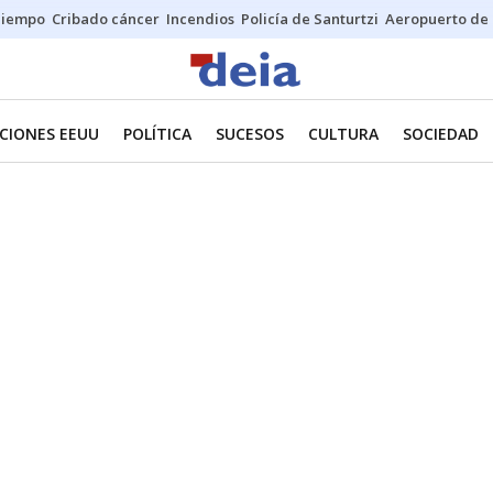
Tiempo
Cribado cáncer
Incendios
Policía de Santurtzi
Aeropuerto de 
CIONES EEUU
POLÍTICA
SUCESOS
CULTURA
SOCIEDAD