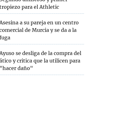
tropiezo para el Athletic
Asesina a su pareja en un centro
comercial de Murcia y se da a la
fuga
Ayuso se desliga de la compra del
ático y critica que la utilicen para
"hacer daño"