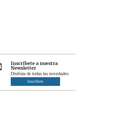
Inscríbete a nuestra
Newsletter
Disfruta de todas las novedades
Inscríbete