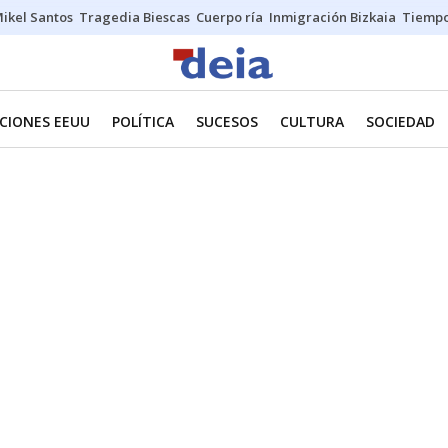
ikel Santos
Tragedia Biescas
Cuerpo ría
Inmigración Bizkaia
Tiemp
CIONES EEUU
POLÍTICA
SUCESOS
CULTURA
SOCIEDAD