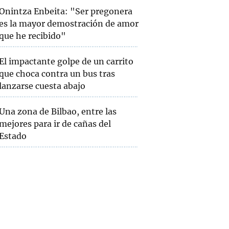
Onintza Enbeita: "Ser pregonera
es la mayor demostración de amor
que he recibido"
El impactante golpe de un carrito
que choca contra un bus tras
lanzarse cuesta abajo
Una zona de Bilbao, entre las
mejores para ir de cañas del
Estado