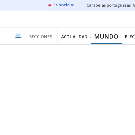
Carabelas portuguesas
M
MUNDO
SECCIONES
ACTUALIDAD
ELEC