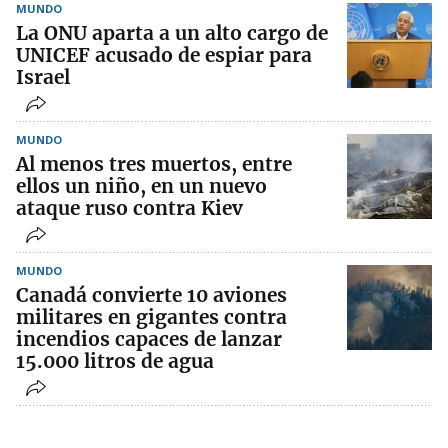
MUNDO
La ONU aparta a un alto cargo de
UNICEF acusado de espiar para
Israel
MUNDO
Al menos tres muertos, entre
ellos un niño, en un nuevo
ataque ruso contra Kiev
MUNDO
Canadá convierte 10 aviones
militares en gigantes contra
incendios capaces de lanzar
15.000 litros de agua