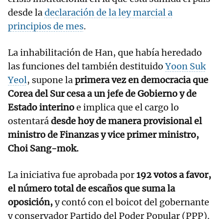
desde la
declaración de la ley marcial a
principios de mes
.
La inhabilitación de Han, que había heredado
las funciones del también destituido
Yoon Suk
Yeol
, supone la
primera vez en democracia que
Corea del Sur cesa a un jefe de Gobierno y de
Estado interino
e implica que el cargo lo
ostentará
desde hoy de manera provisional el
ministro de Finanzas y vice primer ministro,
Choi Sang-mok.
La iniciativa fue aprobada por
192 votos a favor,
el número total de escaños que suma la
oposición,
y contó con el boicot del gobernante
y conservador Partido del Poder Popular (PPP).