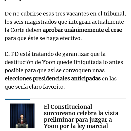
De no cubrirse esas tres vacantes en el tribunal,
los seis magistrados que integran actualmente
la Corte deben
aprobar unánimemente el cese
para que éste se haga efectivo.
El PD está tratando de garantizar que la
destitución de Yoon quede finiquitada lo antes
posible para que así se convoquen unas
elecciones presidenciales anticipadas
en las
que sería claro favorito.
El Constitucional
surcoreano celebra la vista
preliminar para juzgar a
Yoon por la ley marcial