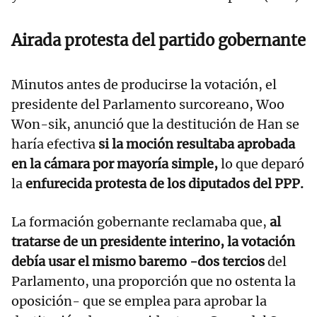
Airada protesta del partido gobernante
Minutos antes de producirse la votación, el
presidente del Parlamento surcoreano, Woo
Won-sik, anunció que la destitución de Han se
haría efectiva
si la moción resultaba aprobada
en la cámara por mayoría simple,
lo que deparó
la
enfurecida protesta de los diputados del PPP.
La formación gobernante reclamaba que,
al
tratarse de un presidente interino, la votación
debía usar el mismo baremo -dos tercios
del
Parlamento, una proporción que no ostenta la
oposición- que se emplea para aprobar la