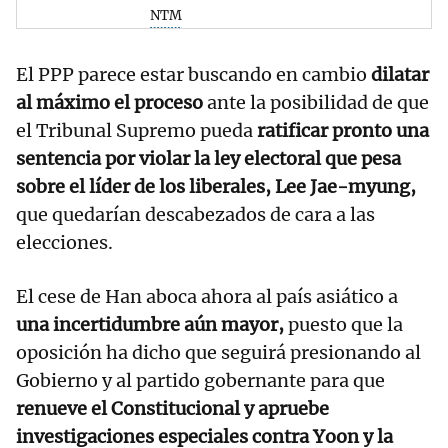
NTM
El PPP parece estar buscando en cambio
dilatar
al máximo el proceso
ante la posibilidad de que
el Tribunal Supremo pueda
ratificar pronto una
sentencia por violar la ley electoral que pesa
sobre el líder de los liberales, Lee Jae-myung,
que quedarían descabezados de cara a las
elecciones.
El cese de Han aboca ahora al país asiático a
una incertidumbre aún mayor,
puesto que la
oposición ha dicho que seguirá presionando al
Gobierno y al partido gobernante para que
renueve el Constitucional y apruebe
investigaciones especiales contra Yoon y la