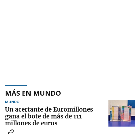
MÁS EN MUNDO
MUNDO
Un acertante de Euromillones
gana el bote de más de 111
millones de euros