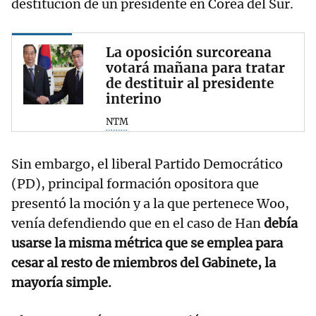
destitución de un presidente en Corea del Sur.
La oposición surcoreana
votará mañana para tratar
de destituir al presidente
interino
NTM
Sin embargo, el liberal Partido Democrático
(PD), principal formación opositora que
presentó la moción y a la que pertenece Woo,
venía defendiendo que en el caso de Han
debía
usarse la misma métrica que se emplea para
cesar al resto de miembros del Gabinete, la
mayoría simple.