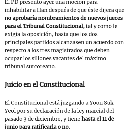
El PD presentó ayer una moción para
inhabilitar a Han después de que éste dijera que
no aprobaría nombramientos de nuevos jueces
para el Tribunal Constitucional,
tal y como le
exigía la oposición, hasta que los dos
principales partidos alcanzasen un acuerdo con
respecto a los tres magistrados que deben
ocupar los sillones vacantes del máximo
tribunal surcoreano.
Juicio en el Constitucional
El Constitucional está juzgando a Yoon Suk
Yeol por su declaración de la ley marcial del
pasado 3 de diciembre, y tiene
hasta el 11 de
junio para ratificarla o no.