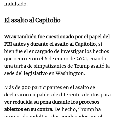
indultado.
El asalto al Capitolio
Wray también fue cuestionado por el papel del
FBI antes y durante el asalto al Capitolio
, si
bien fue el encargado de investigar los hechos
que ocurrieron el 6 de enero de 2021, cuando
una turba de simpatizantes de Trump asaltó la
sede del legislativo en Washington.
Más de 900 participantes en el asalto se
declararon culpables de diferentes delitos para
ver reducida su pena durante los procesos
abiertos en su contra.
De hecho, Trump ha
prometido indultar a los condenados por el