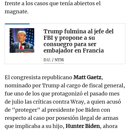
frente a los casos que tenía abiertos el
magnate.
Trump fulmina al jefe del
FBI y propone a su
consuegro para ser
embajador en Francia
D.U. / NTM
El congresista republicano
Matt Gaetz
,
nominado por Trump al cargo de fiscal general,
fue uno de los que protagonizó el pasado mes
de julio las críticas contra Wray, a quien acusó
de "proteger" al presidente Joe Biden con
respecto al caso por posesión ilegal de armas
que implicaba a su hijo,
Hunter Biden
, ahora