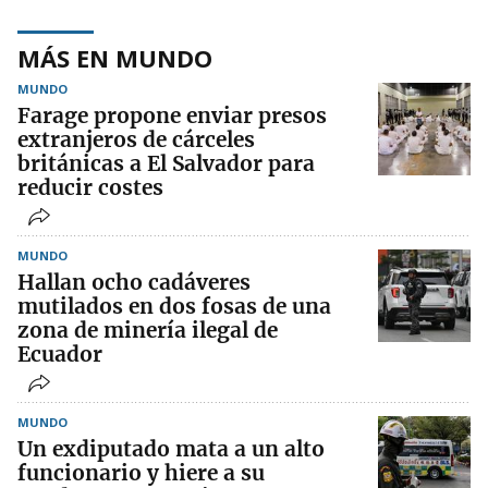
MÁS EN MUNDO
MUNDO
Farage propone enviar presos
extranjeros de cárceles
británicas a El Salvador para
reducir costes
MUNDO
Hallan ocho cadáveres
mutilados en dos fosas de una
zona de minería ilegal de
Ecuador
MUNDO
Un exdiputado mata a un alto
funcionario y hiere a su