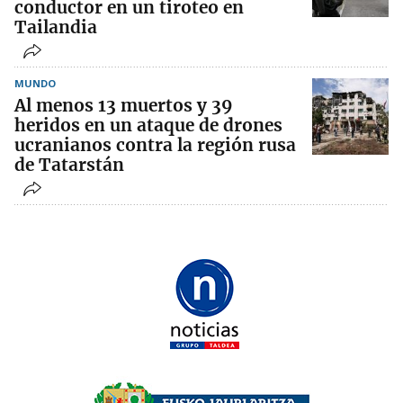
conductor en un tiroteo en
Tailandia
MUNDO
Al menos 13 muertos y 39
heridos en un ataque de drones
ucranianos contra la región rusa
de Tatarstán