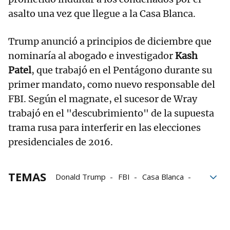
asalto una vez que llegue a la Casa Blanca.
Trump anunció a principios de diciembre que
nominaría al abogado e investigador
Kash
Patel
, que trabajó en el Pentágono durante su
primer mandato, como nuevo responsable del
FBI. Según el magnate, el sucesor de Wray
trabajó en el "descubrimiento" de la supuesta
trama rusa para interferir en las elecciones
presidenciales de 2016.
TEMAS
Donald Trump
FBI
Casa Blanca
Estados Unidos