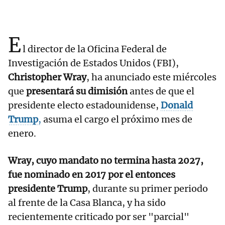
E
l director de la Oficina Federal de
Investigación de Estados Unidos (FBI),
Christopher Wray
, ha anunciado este miércoles
que
presentará su dimisión
antes de que el
presidente electo estadounidense,
Donald
Trump
,
asuma el cargo el próximo mes de
enero.
Wray, cuyo mandato no termina hasta 2027,
fue nominado en 2017 por el entonces
presidente Trump
, durante su primer periodo
al frente de la Casa Blanca, y ha sido
recientemente criticado por ser "parcial"