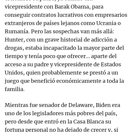
vicepresidente con Barak Obama, para
conseguir contratos lucrativos con empresarios
extranjeros de países lejanos como Ucrania o
Rumanía. Pero las sospechas van más allá:
Hunter, con un grave historial de adicción a
drogas, estaba incapacitado la mayor parte del
tiempo y tenía poco que ofrecer… aparte del
acceso a su padre y vicepresidente de Estados
Unidos, quien probablemente se prestó a un
juego que benefició económicamente a toda la
familia.
Mientras fue senador de Delaware, Biden era
uno de los legisladores más pobres del país,
pero desde que entró en la Casa Blanca su
fortuna personal no ha dejado de crecer y, si