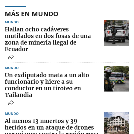
MÁS EN MUNDO
MUNDO
Hallan ocho cadáveres
mutilados en dos fosas de una
zona de minería ilegal de
Ecuador
MUNDO
Un exdiputado mata a un alto
funcionario y hiere a su
conductor en un tiroteo en
Tailandia
MUNDO
Al menos 13 muertos y 39
heridos en un ataque de drones