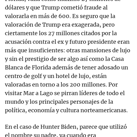
dólares y que Trump cometió fraude al
valorarla en más de 600. Es seguro que la
valoración de Trump era exagerada, pero
ciertamente los 27 millones citados por la
acusación contra el ex y futuro presidente eran
más que insuficientes: otras mansiones de lujo
y sin el prestigio de ser algo así como la Casa
Blanca de Florida además de tener adosado un
centro de golf y un hotel de lujo, están
valoradas en torno a los 200 millones. Por
visitar Mar a Lago se pirran líderes de todo el
mundo y los principales personajes de la
política, economía y cultura norteamericanas.
En el caso de Hunter Biden, parece que utilizó
el nombre su padre, ya cuando era