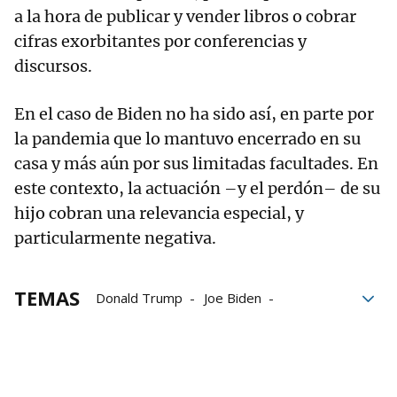
a la hora de publicar y vender libros o cobrar
cifras exorbitantes por conferencias y
discursos.
En el caso de Biden no ha sido así, en parte por
la pandemia que lo mantuvo encerrado en su
casa y más aún por sus limitadas facultades. En
este contexto, la actuación –y el perdón– de su
hijo cobran una relevancia especial, y
particularmente negativa.
TEMAS
Donald Trump
Joe Biden
Estados Unidos
Partido Demócrata