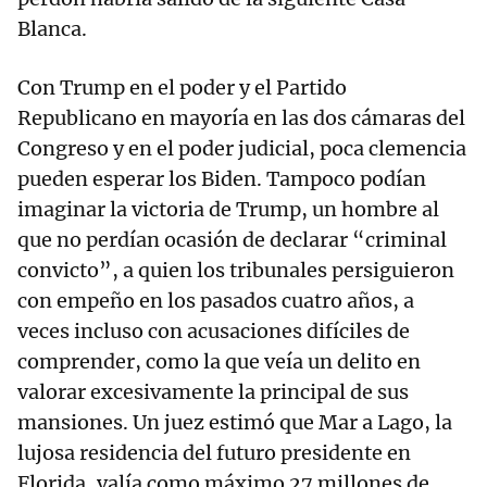
Blanca.
Con Trump en el poder y el Partido
Republicano en mayoría en las dos cámaras del
Congreso y en el poder judicial, poca clemencia
pueden esperar los Biden. Tampoco podían
imaginar la victoria de Trump, un hombre al
que no perdían ocasión de declarar “criminal
convicto”, a quien los tribunales persiguieron
con empeño en los pasados cuatro años, a
veces incluso con acusaciones difíciles de
comprender, como la que veía un delito en
valorar excesivamente la principal de sus
mansiones. Un juez estimó que Mar a Lago, la
lujosa residencia del futuro presidente en
Florida, valía como máximo 27 millones de