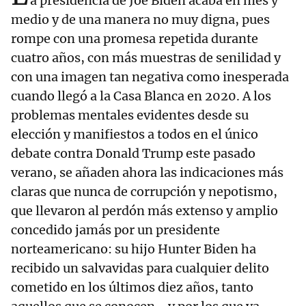
a presidencia de Joe Biden acaba en mes y
medio y de una manera no muy digna, pues
rompe con una promesa repetida durante
cuatro años, con más muestras de senilidad y
con una imagen tan negativa como inesperada
cuando llegó a la Casa Blanca en 2020. A los
problemas mentales evidentes desde su
elección y manifiestos a todos en el único
debate contra Donald Trump este pasado
verano, se añaden ahora las indicaciones más
claras que nunca de corrupción y nepotismo,
que llevaron al perdón más extenso y amplio
concedido jamás por un presidente
norteamericano: su hijo Hunter Biden ha
recibido un salvavidas para cualquier delito
cometido en los últimos diez años, tanto