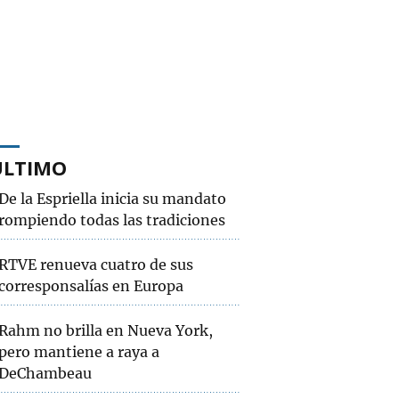
ÚLTIMO
De la Espriella inicia su mandato
rompiendo todas las tradiciones
RTVE renueva cuatro de sus
corresponsalías en Europa
Rahm no brilla en Nueva York,
pero mantiene a raya a
DeChambeau