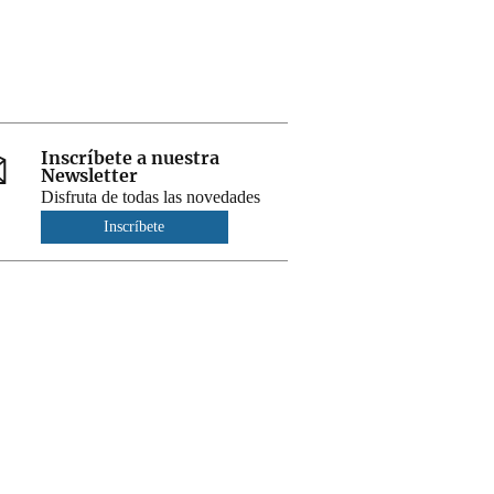
Inscríbete a nuestra
Newsletter
Disfruta de todas las novedades
Inscríbete