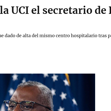
la UCI el secretario de
fue dado de alta del mismo centro hospitalario tras