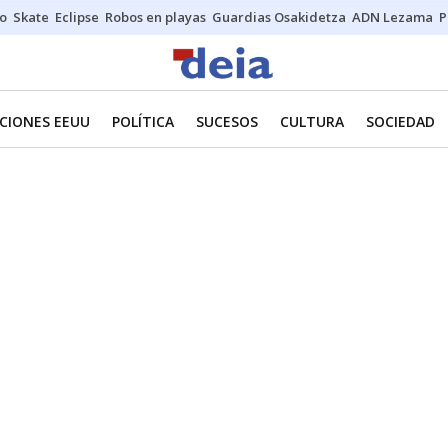
o
Skate
Eclipse
Robos en playas
Guardias Osakidetza
ADN Lezama
P
CIONES EEUU
POLÍTICA
SUCESOS
CULTURA
SOCIEDAD