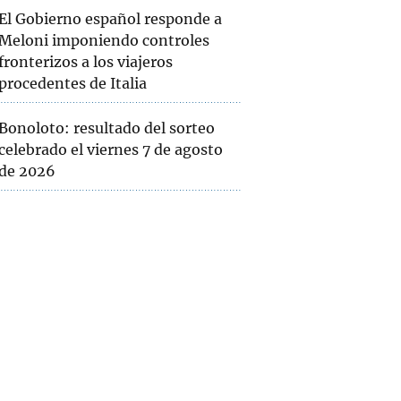
El Gobierno español responde a
Meloni imponiendo controles
fronterizos a los viajeros
procedentes de Italia
Bonoloto: resultado del sorteo
celebrado el viernes 7 de agosto
de 2026