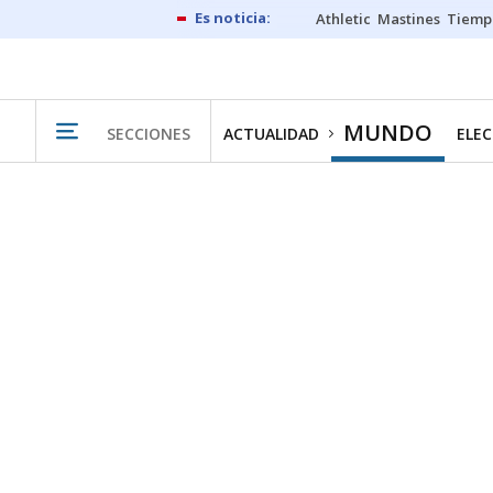
Athletic
Mastines
Tiemp
MUNDO
SECCIONES
ACTUALIDAD
ELEC