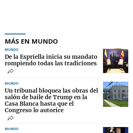
MÁS EN MUNDO
MUNDO
De la Espriella inicia su mandato
rompiendo todas las tradiciones
MUNDO
Un tribunal bloquea las obras del
salón de baile de Trump en la
Casa Blanca hasta que el
Congreso lo autorice
MUNDO