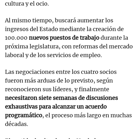
cultura y el ocio.
Al mismo tiempo, buscará aumentar los
ingresos del Estado mediante la creación de
100.000
nuevos puestos de trabajo
durante la
próxima legislatura, con reformas del mercado
laboral y de los servicios de empleo.
Las negociaciones entre los cuatro socios
fueron más arduas de lo previsto, según
reconocieron sus líderes, y finalmente
necesitaron siete semanas de discusiones
exhaustivas para alcanzar un acuerdo
programático
, el proceso más largo en muchas
décadas.