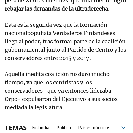
pero de valores liberales, que finalmente
logró
rebajar las demandas de la ultraderecha
.
Esta es la segunda vez que la formación
nacionalpopulista Verdaderos Finlandeses
llega al poder, tras formar parte de la coalición
gubernamental junto al Partido de Centro y los
conservadores entre 2015 y 2017.
Aquella inédita coalición no duró mucho
tiempo, ya que los centristas y los
conservadores -que ya entonces lideraba
Orpo- expulsaron del Ejecutivo a sus socios
mediada la legislatura.
TEMAS
Finlandia
Política
Países nórdicos