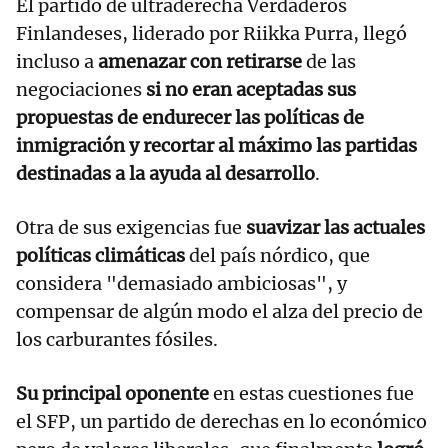
El partido de ultraderecha Verdaderos
Finlandeses, liderado por Riikka Purra, llegó
incluso a
amenazar con retirarse
de las
negociaciones
si no eran aceptadas sus
propuestas de endurecer las políticas de
inmigración y recortar al máximo las partidas
destinadas a la ayuda al desarrollo
.
Otra de sus exigencias fue
suavizar las actuales
políticas climáticas
del país nórdico, que
considera "demasiado ambiciosas", y
compensar de algún modo el alza del precio de
los carburantes fósiles.
Su principal oponente
en estas cuestiones fue
el SFP, un partido de derechas en lo económico