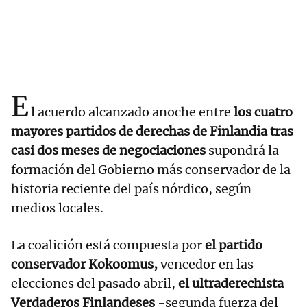
E
l acuerdo alcanzado anoche entre
los cuatro
mayores partidos de derechas de Finlandia tras
casi dos meses de negociaciones
supondrá la
formación del Gobierno más conservador de la
historia reciente del país nórdico, según
medios locales.
La coalición está compuesta por
el partido
conservador Kokoomus,
vencedor en las
elecciones del pasado abril,
el ultraderechista
Verdaderos Finlandeses
-segunda fuerza del