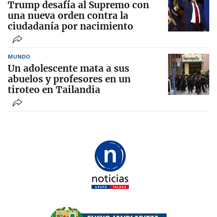
Trump desafía al Supremo con
una nueva orden contra la
ciudadanía por nacimiento
MUNDO
Un adolescente mata a sus
abuelos y profesores en un
tiroteo en Tailandia