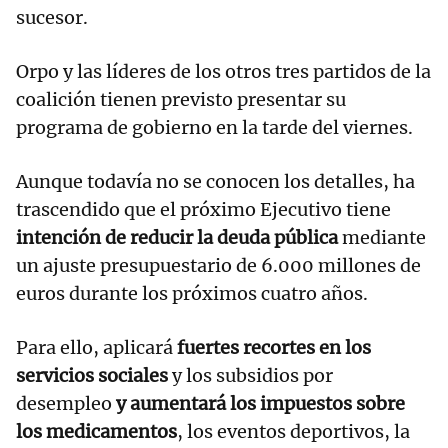
sucesor.
Orpo y las líderes de los otros tres partidos de la
coalición tienen previsto presentar su
programa de gobierno en la tarde del viernes.
Aunque todavía no se conocen los detalles, ha
trascendido que el próximo Ejecutivo tiene
intención de reducir la deuda pública
mediante
un ajuste presupuestario de 6.000 millones de
euros durante los próximos cuatro años.
Para ello, aplicará
fuertes recortes en los
servicios sociales
y los subsidios por
desempleo
y aumentará los impuestos sobre
los medicamentos
, los eventos deportivos, la