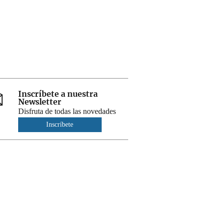
Inscríbete a nuestra
Newsletter
Disfruta de todas las novedades
Inscríbete