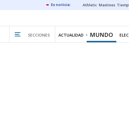
Athletic
Mastines
Tiemp
MUNDO
SECCIONES
ACTUALIDAD
ELEC