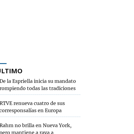
ÚLTIMO
De la Espriella inicia su mandato
rompiendo todas las tradiciones
RTVE renueva cuatro de sus
corresponsalías en Europa
Rahm no brilla en Nueva York,
pero mantiene a raya a