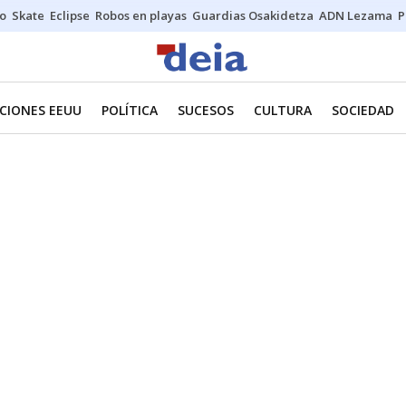
o
Skate
Eclipse
Robos en playas
Guardias Osakidetza
ADN Lezama
P
CIONES EEUU
POLÍTICA
SUCESOS
CULTURA
SOCIEDAD