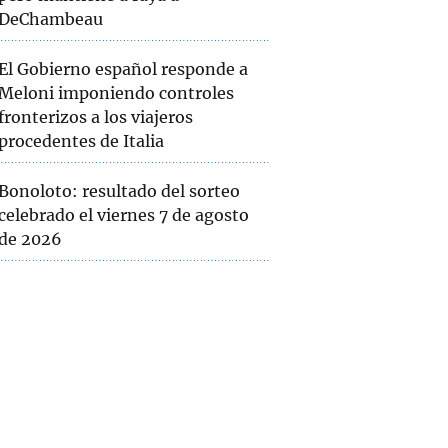
DeChambeau
El Gobierno español responde a
Meloni imponiendo controles
fronterizos a los viajeros
procedentes de Italia
Bonoloto: resultado del sorteo
celebrado el viernes 7 de agosto
de 2026