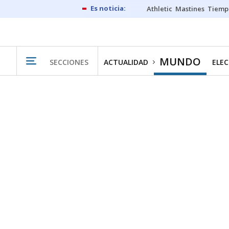
Athletic
Mastines
Tiemp
MUNDO
SECCIONES
ACTUALIDAD
ELEC