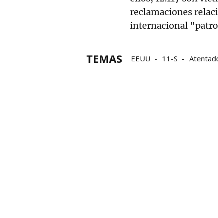
reclamaciones relaci
internacional "patro
TEMAS
EEUU
11-S
Atentad