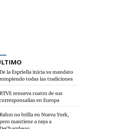
ÚLTIMO
De la Espriella inicia su mandato
rompiendo todas las tradiciones
RTVE renueva cuatro de sus
corresponsalías en Europa
Rahm no brilla en Nueva York,
pero mantiene a raya a
DeChambeau