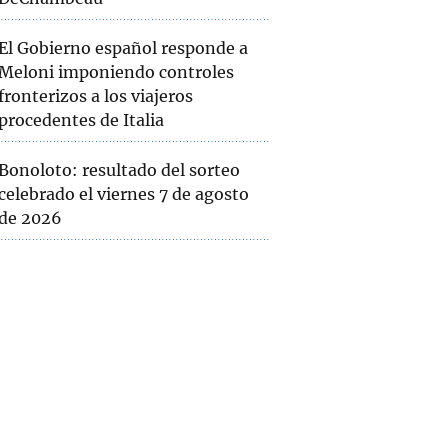
El Gobierno español responde a
Meloni imponiendo controles
fronterizos a los viajeros
procedentes de Italia
Bonoloto: resultado del sorteo
celebrado el viernes 7 de agosto
de 2026