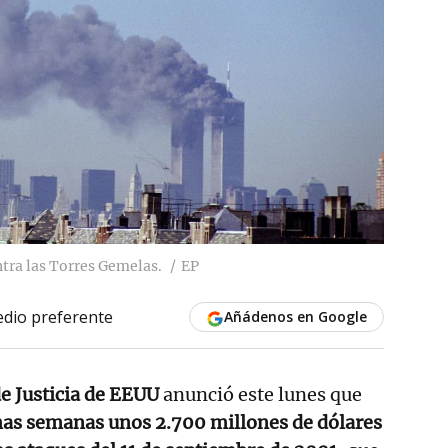
tra las Torres Gemelas.
EP
dio preferente
Añádenos en Google
 Justicia de EEUU
anunció este lunes que
mas semanas unos 2.700 millones de dólares