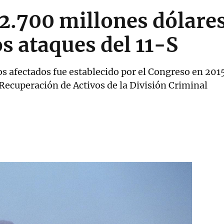
.700 millones dólares
os ataques del 11-S
s afectados fue establecido por el Congreso en 2015
Recuperación de Activos de la División Criminal