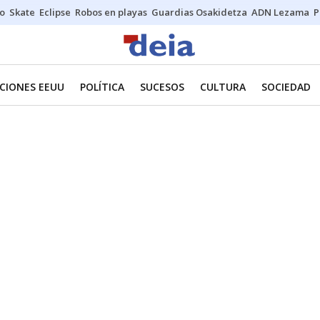
o
Skate
Eclipse
Robos en playas
Guardias Osakidetza
ADN Lezama
P
CIONES EEUU
POLÍTICA
SUCESOS
CULTURA
SOCIEDAD