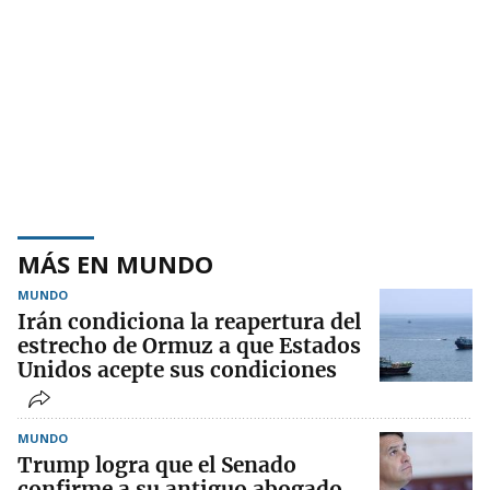
MÁS EN MUNDO
MUNDO
Irán condiciona la reapertura del
estrecho de Ormuz a que Estados
Unidos acepte sus condiciones
MUNDO
Trump logra que el Senado
confirme a su antiguo abogado