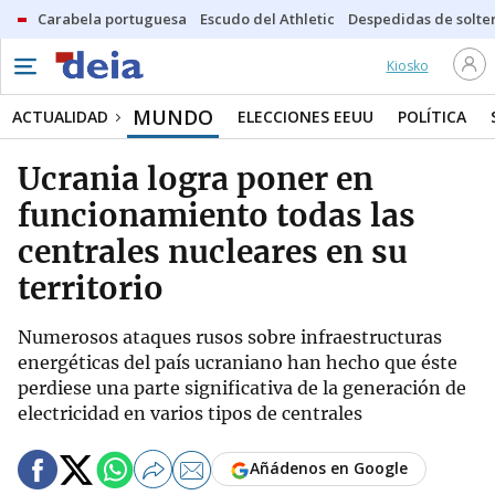
Carabela portuguesa
Escudo del Athletic
Despedidas de solte
Kiosko
MUNDO
ACTUALIDAD
ELECCIONES EEUU
POLÍTICA
Ucrania logra poner en
funcionamiento todas las
centrales nucleares en su
territorio
Numerosos ataques rusos sobre infraestructuras
energéticas del país ucraniano han hecho que éste
perdiese una parte significativa de la generación de
electricidad en varios tipos de centrales
Añádenos en Google