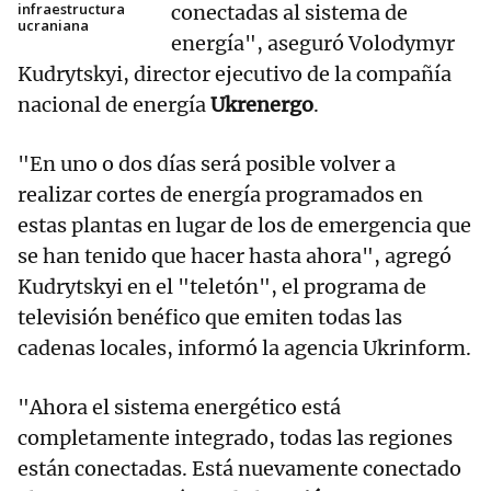
infraestructura
conectadas al sistema de
ucraniana
energía", aseguró Volodymyr
Kudrytskyi, director ejecutivo de la compañía
nacional de energía
Ukrenergo
.
"En uno o dos días será posible volver a
realizar cortes de energía programados en
estas plantas en lugar de los de emergencia que
se han tenido que hacer hasta ahora", agregó
Kudrytskyi en el "teletón", el programa de
televisión benéfico que emiten todas las
cadenas locales, informó la agencia Ukrinform.
"Ahora el sistema energético está
completamente integrado, todas las regiones
están conectadas. Está nuevamente conectado