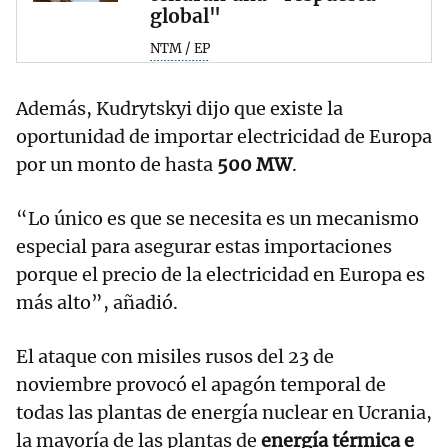
global"
NTM / EP
Además, Kudrytskyi dijo que existe la
oportunidad de importar electricidad de Europa
por un monto de hasta
500 MW
.
“Lo único es que se necesita es un mecanismo
especial para asegurar estas importaciones
porque el precio de la electricidad en Europa es
más alto”, añadió.
El ataque con misiles rusos del 23 de
noviembre provocó el apagón temporal de
todas las plantas de energía nuclear en Ucrania,
la mayoría de las plantas de
energía térmica e