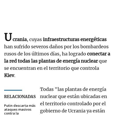
U
crania
, cuyas
infraestructuras energéticas
han sufrido severos daños por los bombardeos
rusos de los últimos días, ha logrado
conectar a
la red todas las plantas de energía nuclear
que
se encuentran en el territorio que controla
Kiev
.
Todas "las plantas de energía
nuclear que están ubicadas en
RELACIONADAS
el territorio controlado por el
Putin descarta más
ataques masivos
gobierno de Ucrania ya están
contra la