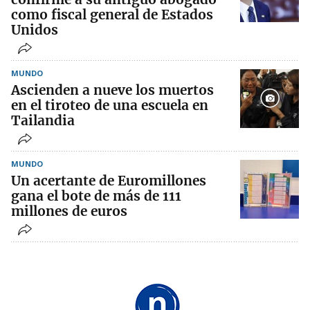
como fiscal general de Estados
Unidos
MUNDO
Ascienden a nueve los muertos
en el tiroteo de una escuela en
Tailandia
MUNDO
Un acertante de Euromillones
gana el bote de más de 111
millones de euros