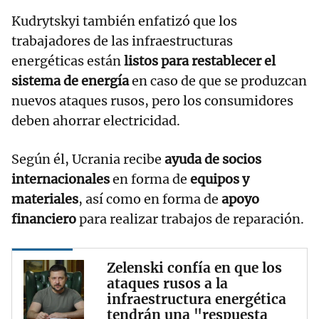
Kudrytskyi también enfatizó que los
trabajadores de las infraestructuras
energéticas están
listos para restablecer el
sistema de energía
en caso de que se produzcan
nuevos ataques rusos, pero los consumidores
deben ahorrar electricidad.
Según él, Ucrania recibe
ayuda de socios
internacionales
en forma de
equipos y
materiales
, así como en forma de
apoyo
financiero
para realizar trabajos de reparación.
Zelenski confía en que los
ataques rusos a la
infraestructura energética
tendrán una "respuesta