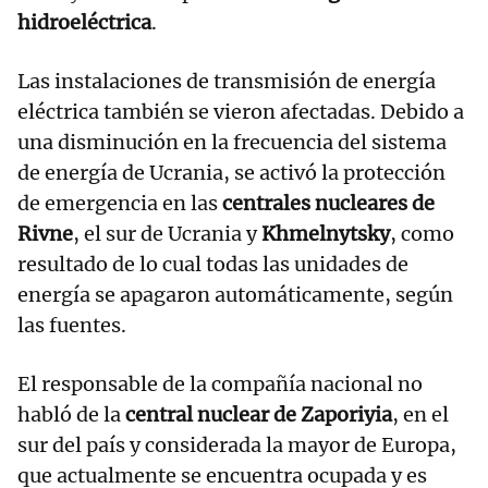
hidroeléctrica
.
Las instalaciones de transmisión de energía
eléctrica también se vieron afectadas. Debido a
una disminución en la frecuencia del sistema
de energía de Ucrania, se activó la protección
de emergencia en las
centrales nucleares de
Rivne
, el sur de Ucrania y
Khmelnytsky
, como
resultado de lo cual todas las unidades de
energía se apagaron automáticamente, según
las fuentes.
El responsable de la compañía nacional no
habló de la
central nuclear de Zaporiyia
, en el
sur del país y considerada la mayor de Europa,
que actualmente se encuentra ocupada y es