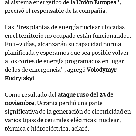
al sistema energético de la
Unión Europea
",
precisó el responsable de la compañía.
Las "tres plantas de energía nuclear ubicadas
en el territorio no ocupado están funcionando...
En 1-2 días, alcanzarán su capacidad normal
planificada y esperamos que sea posible volver
a los cortes de energía programados en lugar
de los de emergencia", agregó
Volodymyr
Kudrytskyi
.
Como resultado del
ataque ruso del 23 de
noviembre
, Ucrania perdió una parte
significativa de la generación de electricidad en
varios tipos de centrales eléctricas: nuclear,
térmica e hidroeléctrica, aclaró.