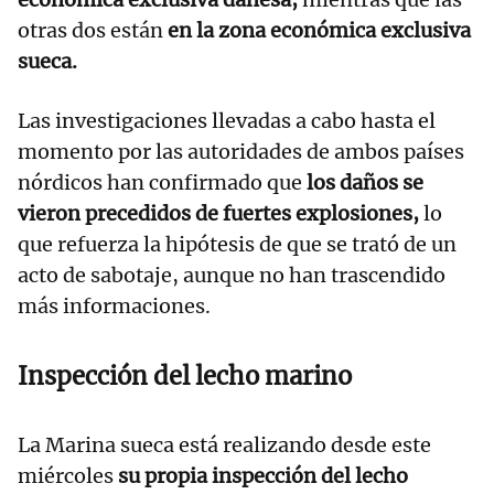
otras dos están
en la zona económica exclusiva
sueca.
Las investigaciones llevadas a cabo hasta el
momento por las autoridades de ambos países
nórdicos han confirmado que
los daños se
vieron precedidos de fuertes explosiones,
lo
que refuerza la hipótesis de que se trató de un
acto de sabotaje, aunque no han trascendido
más informaciones.
Inspección del lecho marino
La Marina sueca está realizando desde este
miércoles
su propia inspección del lecho