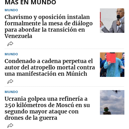
MÁS EN MUNDO
MUNDO
Chavismo y oposición instalan
formalmente la mesa de diálogo
para abordar la transición en
Venezuela
MUNDO
Condenado a cadena perpetua el
autor del atropello mortal contra
una manifestación en Múnich
MUNDO
Ucrania golpea una refinería a
250 kilómetros de Moscú en su
segundo mayor ataque con
drones de la guerra