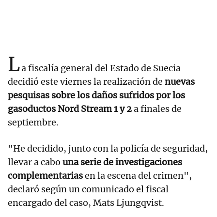
L
a fiscalía general del Estado de Suecia
decidió este viernes la realización de
nuevas
pesquisas sobre los daños sufridos por los
gasoductos Nord Stream 1 y 2
a finales de
septiembre.
"He decidido, junto con la policía de seguridad,
llevar a cabo
una serie de investigaciones
complementarias
en la escena del crimen",
declaró según un comunicado el fiscal
encargado del caso, Mats Ljungqvist.