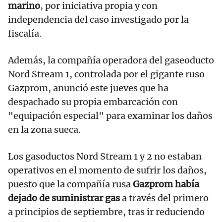
marino
, por iniciativa propia y con
independencia del caso investigado por la
fiscalía.
Además, la compañía operadora del gaseoducto
Nord Stream 1, controlada por el gigante ruso
Gazprom, anunció este jueves que ha
despachado su propia embarcación con
"equipación especial" para examinar los daños
en la zona sueca.
Los gasoductos Nord Stream 1 y 2 no estaban
operativos en el momento de sufrir los daños,
puesto que la compañía rusa
Gazprom había
dejado de suministrar gas
a través del primero
a principios de septiembre, tras ir reduciendo