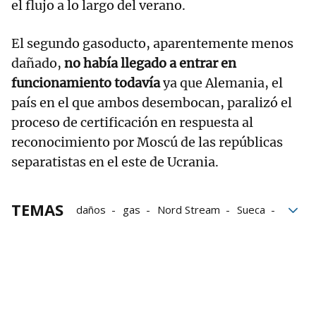
el flujo a lo largo del verano.
El segundo gasoducto, aparentemente menos
dañado,
no había llegado a entrar en
funcionamiento todavía
ya que Alemania, el
país en el que ambos desembocan, paralizó el
proceso de certificación en respuesta al
reconocimiento por Moscú de las repúblicas
separatistas en el este de Ucrania.
TEMAS
daños
gas
Nord Stream
Sueca
Gasoducto
Fiscalía
seguridad