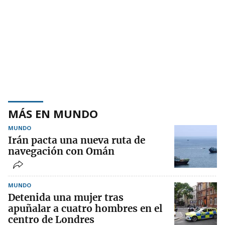
MÁS EN MUNDO
MUNDO
Irán pacta una nueva ruta de
navegación con Omán
MUNDO
Detenida una mujer tras
apuñalar a cuatro hombres en el
centro de Londres