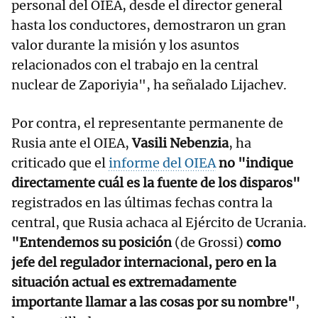
personal del OIEA, desde el director general
hasta los conductores, demostraron un gran
valor durante la misión y los asuntos
relacionados con el trabajo en la central
nuclear de Zaporiyia", ha señalado Lijachev.
Por contra, el representante permanente de
Rusia ante el OIEA,
Vasili Nebenzia
, ha
criticado que el
informe del OIEA
no "indique
directamente cuál es la fuente de los disparos"
registrados en las últimas fechas contra la
central, que Rusia achaca al Ejército de Ucrania.
"Entendemos su posición
(de Grossi)
como
jefe del regulador internacional, pero en la
situación actual es extremadamente
importante llamar a las cosas por su nombre"
,