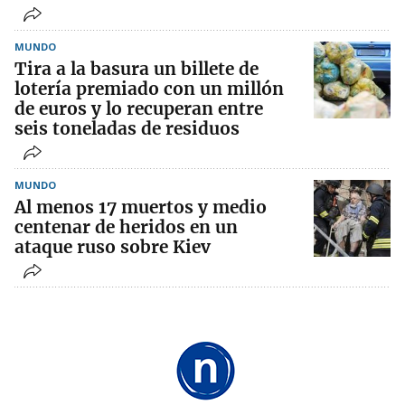
MUNDO
Tira a la basura un billete de
lotería premiado con un millón
de euros y lo recuperan entre
seis toneladas de residuos
MUNDO
Al menos 17 muertos y medio
centenar de heridos en un
ataque ruso sobre Kiev