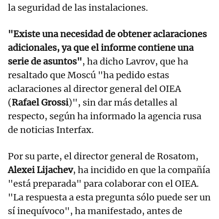
la seguridad de las instalaciones.
"Existe una necesidad de obtener aclaraciones
adicionales, ya que el informe contiene una
serie de asuntos"
, ha dicho Lavrov, que ha
resaltado que Moscú "ha pedido estas
aclaraciones al director general del OIEA
(
Rafael Grossi
)", sin dar más detalles al
respecto, según ha informado la agencia rusa
de noticias Interfax.
Por su parte, el director general de Rosatom,
Alexei Lijachev
, ha incidido en que la compañía
"está preparada" para colaborar con el OIEA.
"La respuesta a esta pregunta sólo puede ser un
sí inequívoco", ha manifestado, antes de