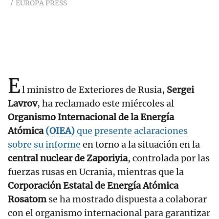
EUROPA PRESS
E
l ministro de Exteriores de Rusia,
Sergei
Lavrov
, ha reclamado este miércoles al
Organismo Internacional de la Energía
Atómica
(OIEA)
que presente aclaraciones
sobre su informe
en torno a la situación en la
central nuclear de Zaporiyia
, controlada por las
fuerzas rusas en Ucrania, mientras que la
Corporación Estatal de Energía Atómica
Rosatom
se ha mostrado dispuesta a colaborar
con el organismo internacional para garantizar