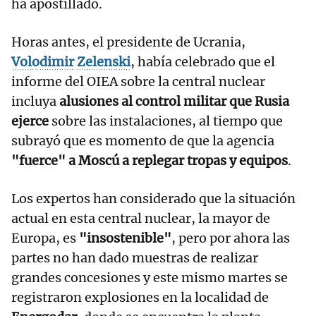
ha apostillado.
Horas antes, el presidente de Ucrania,
Volodimir Zelenski
, había celebrado que el
informe del OIEA sobre la central nuclear
incluya
alusiones al control militar que Rusia
ejerce
sobre las instalaciones, al tiempo que
subrayó que es momento de que la agencia
"fuerce" a Moscú a replegar tropas y equipos
.
Los expertos han considerado que la situación
actual en esta central nuclear, la mayor de
Europa, es
"insostenible"
, pero por ahora las
partes no han dado muestras de realizar
grandes concesiones y este mismo martes se
registraron explosiones en la localidad de