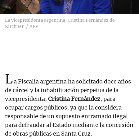
La vicepresidenta argentina, Cristina Fernández de
Kirchner
AFP
L
a Fiscalía argentina ha solicitado doce años
de cárcel y la inhabilitación perpetua de la
vicepresidenta,
Cristina Fernández
, para
ocupar cargos públicos, ya que la considera
responsable de un supuesto entramado ilegal
para defraudar al Estado mediante la concesión
de obras públicas en Santa Cruz.