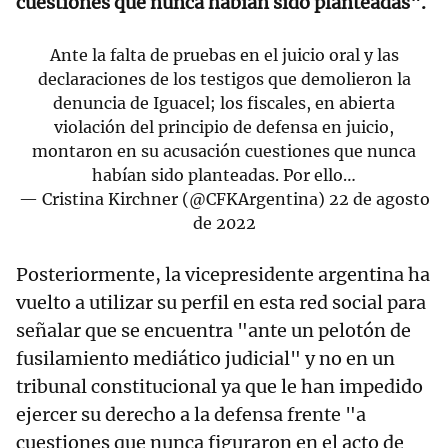
cuestiones que nunca habían sido planteadas".
Ante la falta de pruebas en el juicio oral y las
declaraciones de los testigos que demolieron la
denuncia de Iguacel; los fiscales, en abierta
violación del principio de defensa en juicio,
montaron en su acusación cuestiones que nunca
habían sido planteadas. Por ello…
— Cristina Kirchner (@CFKArgentina)
22 de agosto
de 2022
Posteriormente, la vicepresidente argentina ha
vuelto a utilizar su perfil en esta red social para
señalar que se encuentra "ante un pelotón de
fusilamiento mediático judicial" y no en un
tribunal constitucional ya que le han impedido
ejercer su derecho a la defensa frente "a
cuestiones que nunca figuraron en el acto de