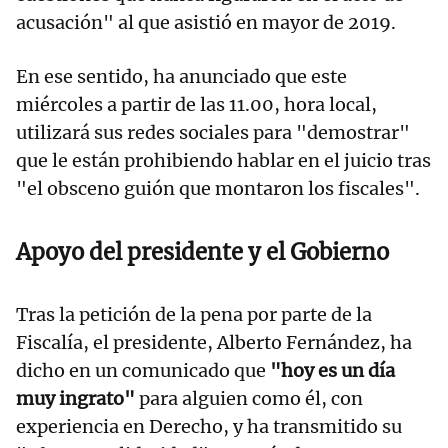
acusación" al que asistió en mayor de 2019.
En ese sentido, ha anunciado que este
miércoles a partir de las 11.00, hora local,
utilizará sus redes sociales para "demostrar"
que le están prohibiendo hablar en el juicio tras
"el obsceno guión que montaron los fiscales".
Apoyo del presidente y el Gobierno
Tras la petición de la pena por parte de la
Fiscalía, el presidente, Alberto Fernández, ha
dicho en un comunicado que
"hoy es un día
muy ingrato"
para alguien como él, con
experiencia en Derecho, y ha transmitido su