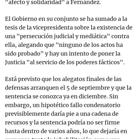
"afecto y solidaridad" a Fernández.
El Gobierno en su conjunto se ha sumado a la
tesis de la vicepresidenta sobre la existencia de
una "persecución judicial y mediática" contra
ella, alegando que "ninguno de los actos ha
sido probado" y hay un intento de poner la
Justicia "al servicio de los poderes fácticos".
Está previsto que los alegatos finales de las
defensas arranquen el 5 de septiembre y que la
sentencia se conozca ya en diciembre. Sin
embargo, un hipotético fallo condenatorio
previsiblemente daría pie a una cadena de
recursos y la sentencia podría no ser firme
hasta dentro de varios años, lo que dejaría en