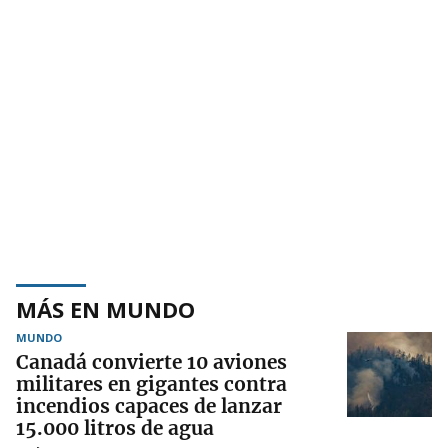
MÁS EN MUNDO
MUNDO
Canadá convierte 10 aviones
militares en gigantes contra
incendios capaces de lanzar
15.000 litros de agua