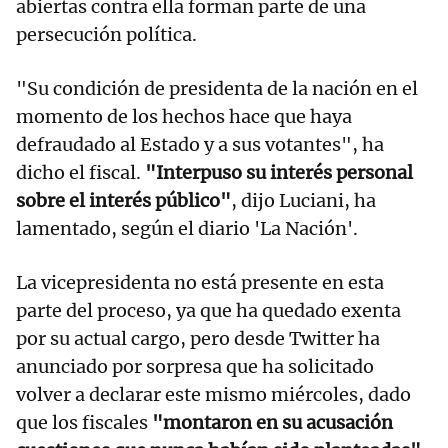
abiertas contra ella forman parte de una
persecución política.
"Su condición de presidenta de la nación en el
momento de los hechos hace que haya
defraudado al Estado y a sus votantes", ha
dicho el fiscal.
"Interpuso su interés personal
sobre el interés público"
, dijo Luciani, ha
lamentado, según el diario 'La Nación'.
La vicepresidenta no está presente en esta
parte del proceso, ya que ha quedado exenta
por su actual cargo, pero desde Twitter ha
anunciado por sorpresa que ha solicitado
volver a declarar este mismo miércoles, dado
que los fiscales
"montaron en su acusación