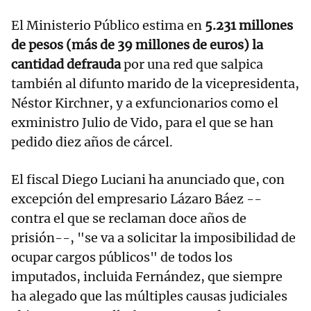
El Ministerio Público estima en
5.231 millones
de pesos (más de 39 millones de euros) la
cantidad defrauda
por una red que salpica
también al difunto marido de la vicepresidenta,
Néstor Kirchner, y a exfuncionarios como el
exministro Julio de Vido, para el que se han
pedido diez años de cárcel.
El fiscal Diego Luciani ha anunciado que, con
excepción del empresario Lázaro Báez --
contra el que se reclaman doce años de
prisión--, "se va a solicitar la imposibilidad de
ocupar cargos públicos" de todos los
imputados, incluida Fernández, que siempre
ha alegado que las múltiples causas judiciales