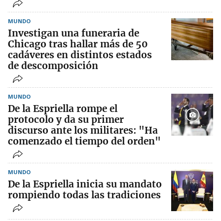
MUNDO
Investigan una funeraria de
Chicago tras hallar más de 50
cadáveres en distintos estados
de descomposición
MUNDO
De la Espriella rompe el
protocolo y da su primer
discurso ante los militares: "Ha
comenzado el tiempo del orden"
MUNDO
De la Espriella inicia su mandato
rompiendo todas las tradiciones