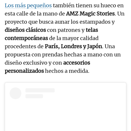
Los más pequeños
también tienen su hueco en
esta calle de la mano de
AMZ Magic Stories
. Un
proyecto que busca aunar los estampados y
diseños clásicos
con patrones y
telas
contemporáneas
de la mayor calidad
procedentes de
París, Londres y Japón
. Una
propuesta con prendas hechas a mano con un
diseño exclusivo y con
accesorios
personalizados
hechos a medida.