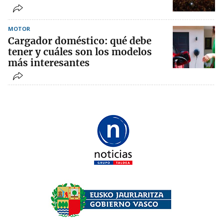
MOTOR
Cargador doméstico: qué debe
tener y cuáles son los modelos
más interesantes