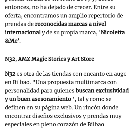
entonces, no ha dejado de crecer. Entre su
oferta, encontramos un amplio repertorio de
prendas de
reconocidas marcas a nivel
internacional
y de su propia marca,
'Nicoletta
&Me'
.
N32, AMZ Magic Stories y Art Store
N32
es otra de las tiendas con encanto en auge
en Bilbao. "Una propuesta multimarca con
personalidad para quienes
buscan exclusividad
y un buen asesoramiento
", tal y como se
definen en su página web. Un rincón donde
encontrar diseños exclusivos y prendas muy
especiales en pleno corazón de Bilbao.