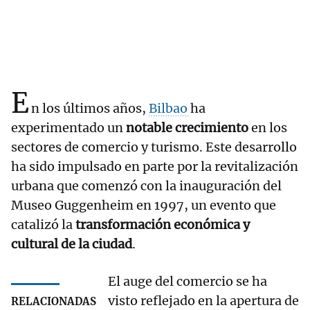
E
n los últimos años,
Bilbao
ha
experimentado un
notable crecimiento
en los
sectores de comercio y turismo. Este desarrollo
ha sido impulsado en parte por la revitalización
urbana que comenzó con la inauguración del
Museo Guggenheim en 1997, un evento que
catalizó la
transformación económica y
cultural de la ciudad
.
El auge del comercio se ha
visto reflejado en la apertura de
RELACIONADAS