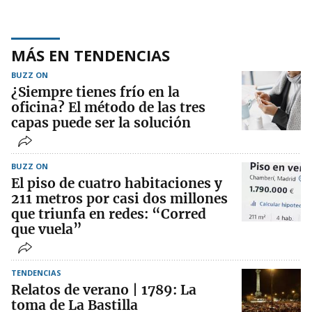
MÁS EN TENDENCIAS
BUZZ ON
¿Siempre tienes frío en la
oficina? El método de las tres
capas puede ser la solución
BUZZ ON
El piso de cuatro habitaciones y
211 metros por casi dos millones
que triunfa en redes: “Corred
que vuela”
TENDENCIAS
Relatos de verano | 1789: La
toma de La Bastilla