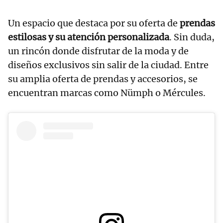
Un espacio que destaca por su oferta de
prendas
estilosas y su atención personalizada
. Sin duda,
un rincón donde disfrutar de la moda y de
diseños exclusivos sin salir de la ciudad. Entre
su amplia oferta de prendas y accesorios, se
encuentran marcas como Nümph o Mércules.