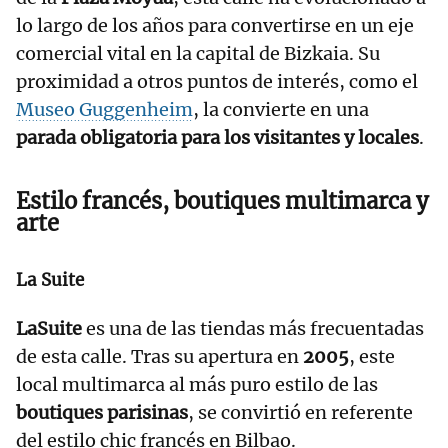
lo largo de los años para convertirse en un eje
comercial vital en la capital de Bizkaia. Su
proximidad a otros puntos de interés, como el
Museo Guggenheim
, la convierte en una
parada obligatoria para los visitantes y locales
.
Estilo francés, boutiques multimarca y
arte
La Suite
LaSuite
es una de las tiendas más frecuentadas
de esta calle. Tras su apertura en
2005
, este
local multimarca al más puro estilo de las
boutiques parisinas
, se convirtió en referente
del estilo chic francés en Bilbao.