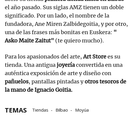
el año pasado. Sus siglas AMZ tienen un doble
significado. Por un lado, el nombre de la
fundadora, Ane Miren Zalbidegoitia, y por otro,
una de las frases más bonitas en Euskera:
"
Asko Maite Zaitut"
(te quiero mucho).
Para los apasionados del arte,
Art Store
es su
tienda. Una
antigua
joyería
convertida en una
auténtica exposición de arte y diseño con
pañuelos
, pantallas pintadas y
otros tesoros de
la mano de Ignacio Goitia.
TEMAS
Tiendas
Bilbao
Moyúa